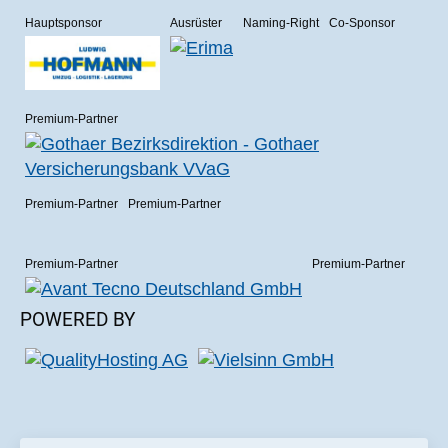
Hauptsponsor
Ausrüster
Naming-Right
Co-Sponsor
Premium-Partner
Premium-Partner
Premium-Partner
Premium-Partner
Premium-Partner
POWERED BY