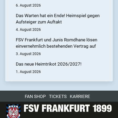
6. August 2026
Das Warten hat ein Ende! Heimspiel gegen
Aufsteiger zum Auftakt
4. August 2026
FSV Frankfurt und Junis Romdhane lösen
einvernehmlich bestehenden Vertrag auf
3. August 2026
Das neue Heimtrikot 2026/2027!
1. August 2026
FAN SHOP
TICKETS
KARRIERE