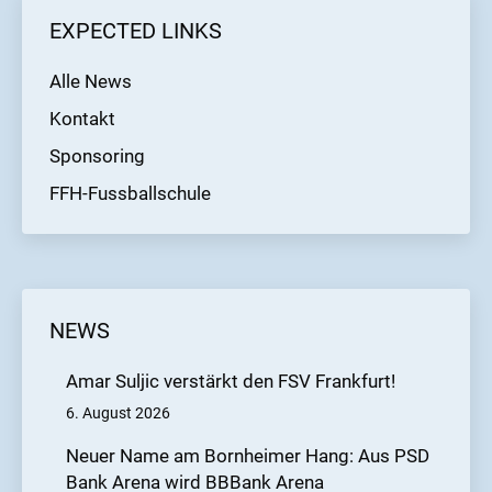
EXPECTED LINKS
Alle News
Kontakt
Sponsoring
FFH-Fussballschule
NEWS
Amar Suljic verstärkt den FSV Frankfurt!
6. August 2026
Neuer Name am Bornheimer Hang: Aus PSD
Bank Arena wird BBBank Arena