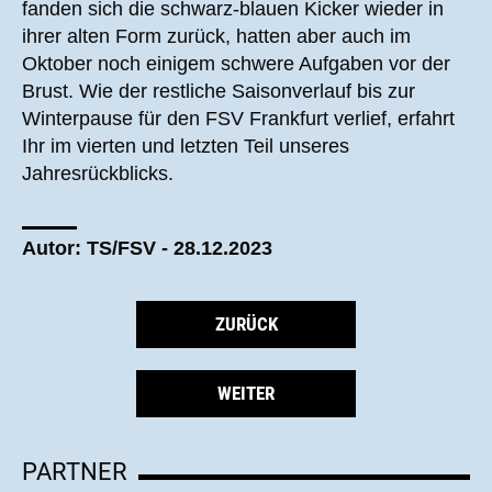
fanden sich die schwarz-blauen Kicker wieder in
ihrer alten Form zurück, hatten aber auch im
Oktober noch einigem schwere Aufgaben vor der
Brust. Wie der restliche Saisonverlauf bis zur
Winterpause für den FSV Frankfurt verlief, erfahrt
Ihr im vierten und letzten Teil unseres
Jahresrückblicks.
Autor: TS/FSV - 28.12.2023
ZURÜCK
WEITER
PARTNER