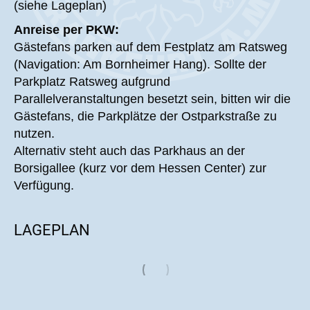
(siehe Lageplan)
Anreise per PKW:
Gästefans parken auf dem Festplatz am Ratsweg
(Navigation: Am Bornheimer Hang). Sollte der
Parkplatz Ratsweg aufgrund
Parallelveranstaltungen besetzt sein, bitten wir die
Gästefans, die Parkplätze der Ostparkstraße zu
nutzen.
Alternativ steht auch das Parkhaus an der
Borsigallee (kurz vor dem Hessen Center) zur
Verfügung.
LAGEPLAN