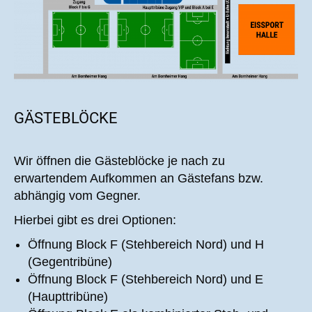
GÄSTEBLÖCKE
Wir öffnen die Gästeblöcke je nach zu
erwartendem Aufkommen an Gästefans bzw.
abhängig vom Gegner.
Hierbei gibt es drei Optionen:
Öffnung Block F (Stehbereich Nord) und H
(Gegentribüne)
Öffnung Block F (Stehbereich Nord) und E
(Haupttribüne)