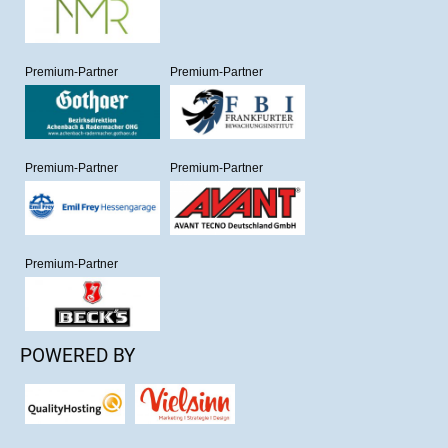
Premium-Partner
Premium-Partner
Premium-Partner
Premium-Partner
Premium-Partner
POWERED BY