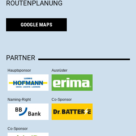
ROUTENPLANUNG
GOOGLE MAPS
PARTNER
Hauptsponsor
Ausrüster
Naming-Right
Co-Sponsor
Co-Sponsor