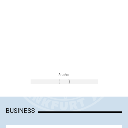
Anzeige
BUSINESS