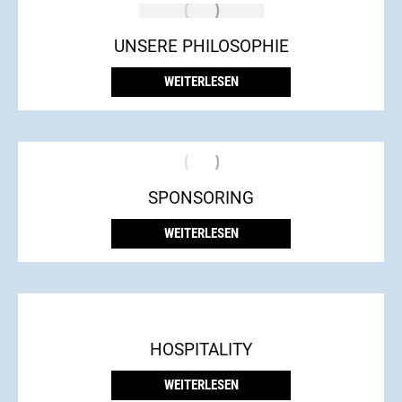
UNSERE PHILOSOPHIE
WEITERLESEN
SPONSORING
WEITERLESEN
HOSPITALITY
WEITERLESEN