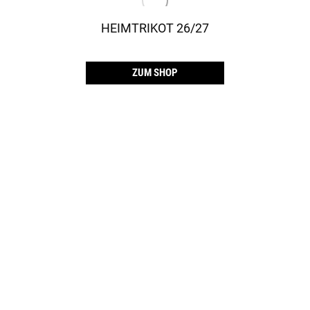
HEIMTRIKOT 26/27
ZUM SHOP