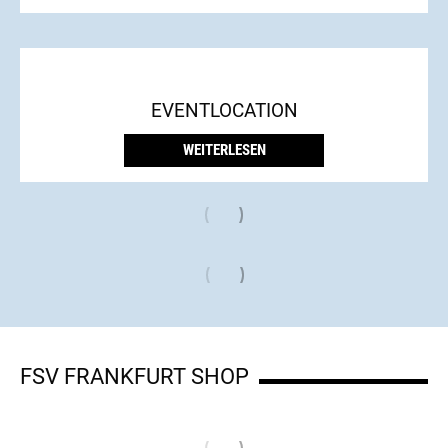
EVENTLOCATION
WEITERLESEN
FSV FRANKFURT SHOP