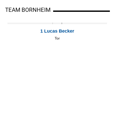
TEAM BORNHEIM
1 Lucas Becker
Tor