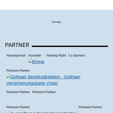
Anzeige
PARTNER
Hauptsponsor
Ausrüster
Naming-Right
Co-Sponsor
Premium-Partner
Premium-Partner
Premium-Partner
Premium-Partner
Premium-Partner