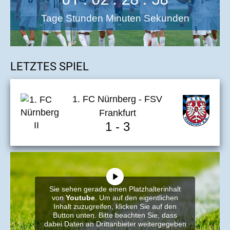
Tage Stunden Minuten Sekunden
LETZTES SPIEL
1. FC Nürnberg - FSV
Frankfurt
1 - 3
Sie sehen gerade einen Platzhalterinhalt
von
Youtube
. Um auf den eigentlichen
Inhalt zuzugreifen, klicken Sie auf den
Button unten. Bitte beachten Sie, dass
dabei Daten an Drittanbieter weitergegeben