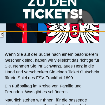
X
Wenn Sie auf der Suche nach einem besonderem
Geschenk sind, haben wir vielleicht das richtige für
Sie. Nehmen Sie Ihr SchwarzBlaues Herz in die
Hand und verschenken Sie einen Ticket Gutschein
für ein Spiel des FSV Frankfurt 1899.
Ein Fußballtag im Kreise von Familie und
Freunden. Was gibt es schöneres.
Natürlich stehen wir Ihnen, für die passende