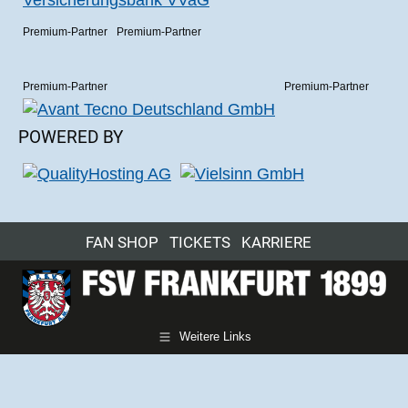
Premium-Partner
Premium-Partner
Premium-Partner
Premium-Partner
POWERED BY
FAN SHOP
TICKETS
KARRIERE
Weitere Links