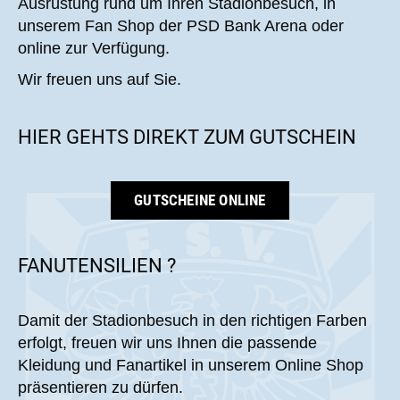
Ausrüstung rund um Ihren Stadionbesuch, in
unserem Fan Shop der PSD Bank Arena oder
online zur Verfügung.
Wir freuen uns auf Sie.
HIER GEHTS DIREKT ZUM GUTSCHEIN
GUTSCHEINE ONLINE
FANUTENSILIEN ?
Damit der Stadionbesuch in den richtigen Farben
erfolgt, freuen wir uns Ihnen die passende
Kleidung und Fanartikel in unserem Online Shop
präsentieren zu dürfen.