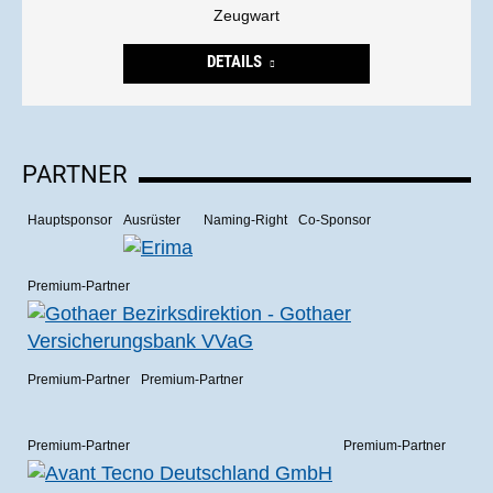
Zeugwart
DETAILS
PARTNER
Hauptsponsor
Ausrüster
Naming-Right
Co-Sponsor
Premium-Partner
Premium-Partner
Premium-Partner
Premium-Partner
Premium-Partner