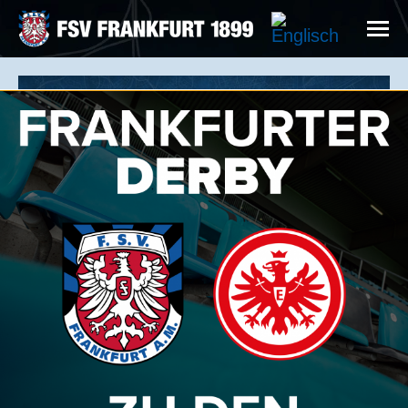
TRAINER