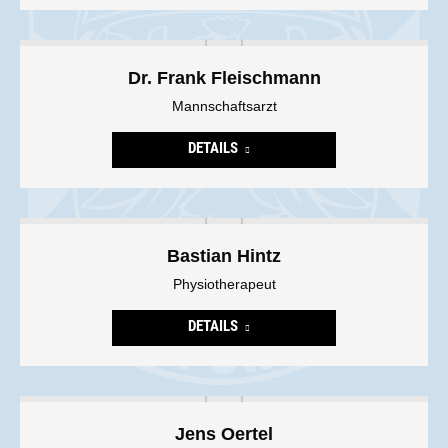
Dr. Frank Fleischmann
Mannschaftsarzt
DETAILS
Bastian Hintz
Physiotherapeut
DETAILS
Jens Oertel