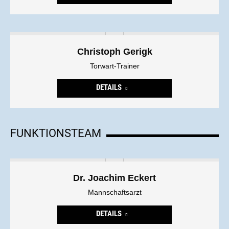
Christoph Gerigk
Torwart-Trainer
DETAILS
FUNKTIONSTEAM
Dr. Joachim Eckert
Mannschaftsarzt
DETAILS