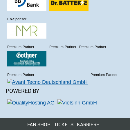
Co-Sponsor
Premium-Partner
Premium-Partner
Premium-Partner
Premium-Partner
Premium-Partner
POWERED BY
FAN SHOP
TICKETS
KARRIERE