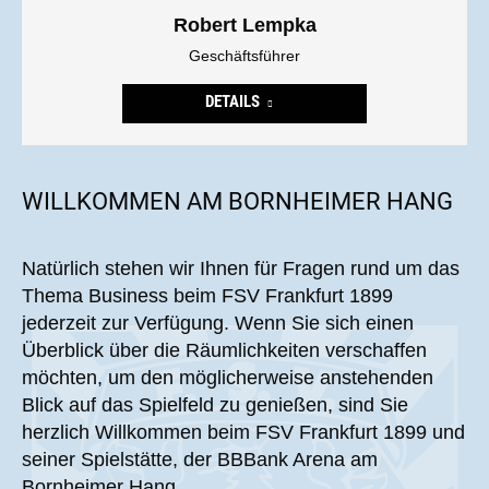
Robert Lempka
Geschäftsführer
DETAILS
WILLKOMMEN AM BORNHEIMER HANG
Natürlich stehen wir Ihnen für Fragen rund um das
Thema Business beim FSV Frankfurt 1899
jederzeit zur Verfügung. Wenn Sie sich einen
Überblick über die Räumlichkeiten verschaffen
möchten, um den möglicherweise anstehenden
Blick auf das Spielfeld zu genießen, sind Sie
herzlich Willkommen beim FSV Frankfurt 1899 und
seiner Spielstätte, der BBBank Arena am
Bornheimer Hang.