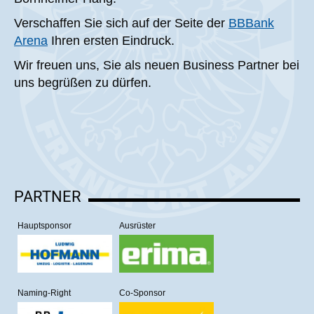
Verschaffen Sie sich auf der Seite der
BBBank
Arena
Ihren ersten Eindruck.
Wir freuen uns, Sie als neuen Business Partner bei
uns begrüßen zu dürfen.
PARTNER
Hauptsponsor
Ausrüster
Naming-Right
Co-Sponsor