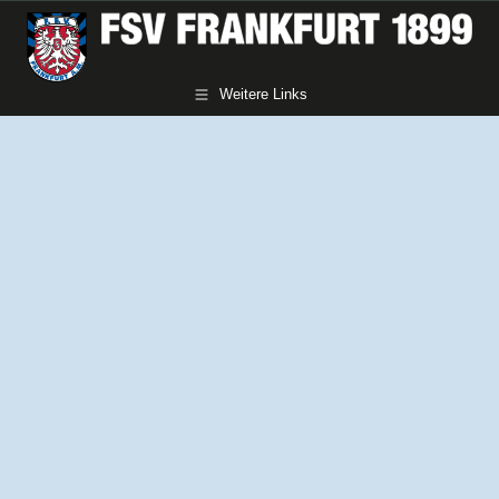
Weitere Links