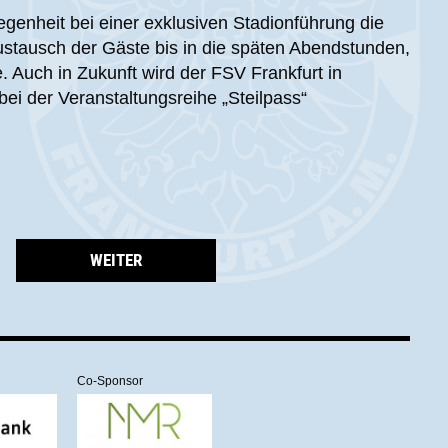
genheit bei einer exklusiven Stadionführung die
tausch der Gäste bis in die späten Abendstunden,
. Auch in Zukunft wird der FSV Frankfurt in
i der Veranstaltungsreihe „Steilpass“
WEITER
Co-Sponsor