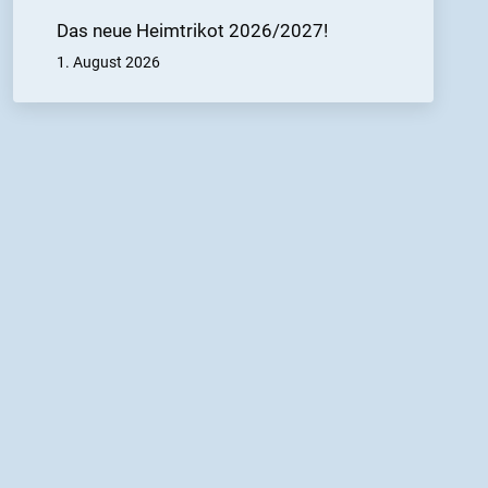
Das neue Heimtrikot 2026/2027!
1. August 2026