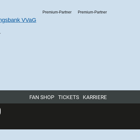
Premium-Partner
Premium-Partner
r
FAN SHOP
TICKETS
KARRIERE