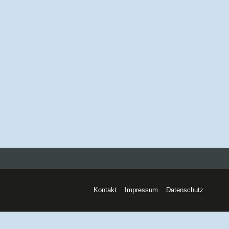
Kontakt
Impressum
Datenschutz