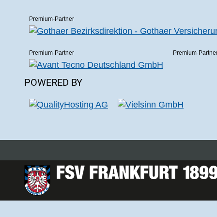
Premium-Partner
Premium-Partner
Premium-Partne
POWERED BY