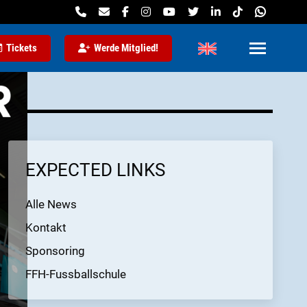
Tickets
Werde Mitglied!
EXPECTED LINKS
Alle News
Kontakt
Sponsoring
FFH-Fussballschule