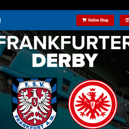
Online Shop
 BUSINESS-FORMAT