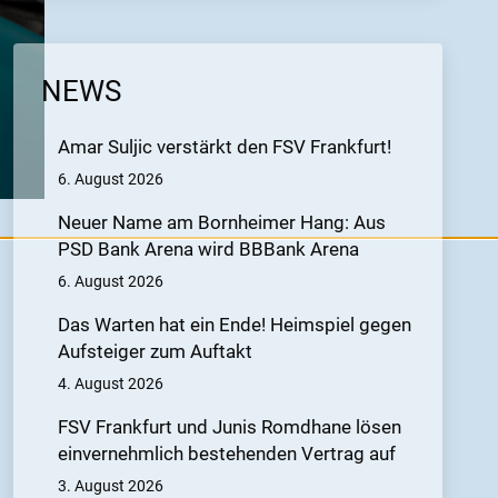
NEWS
Amar Suljic verstärkt den FSV Frankfurt!
6. August 2026
Neuer Name am Bornheimer Hang: Aus
PSD Bank Arena wird BBBank Arena
6. August 2026
Das Warten hat ein Ende! Heimspiel gegen
Aufsteiger zum Auftakt
4. August 2026
FSV Frankfurt und Junis Romdhane lösen
einvernehmlich bestehenden Vertrag auf
3. August 2026