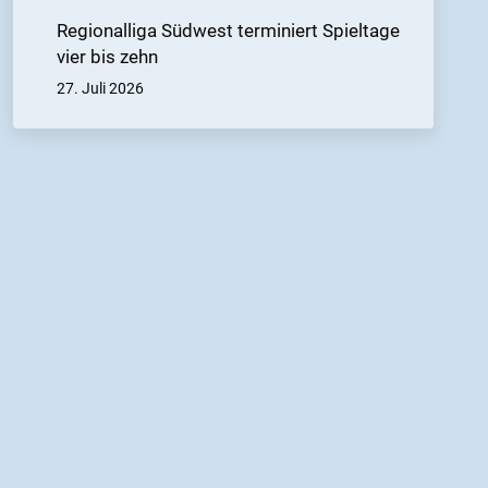
Regionalliga Südwest terminiert Spieltage
vier bis zehn
27. Juli 2026