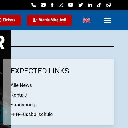
Tickets
Werde Mitglied!
EXPECTED LINKS
Alle News
Kontakt
Sponsoring
FFH-Fussballschule