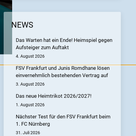
NEWS
Das Warten hat ein Ende! Heimspiel gegen
Aufsteiger zum Auftakt
4. August 2026
FSV Frankfurt und Junis Romdhane lösen
einvernehmlich bestehenden Vertrag auf
3. August 2026
Das neue Heimtrikot 2026/2027!
1. August 2026
Nächster Test für den FSV Frankfurt beim
1. FC Nürnberg
31. Juli 2026