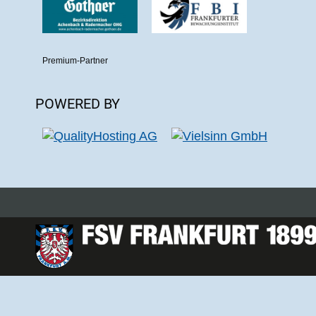
Premium-Partner
POWERED BY