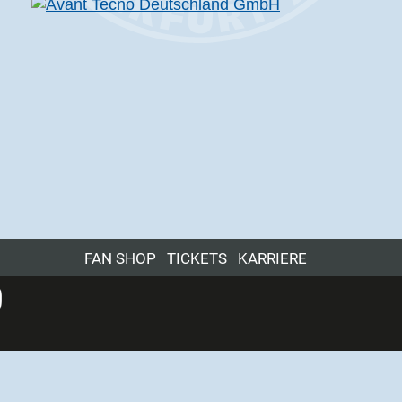
FAN SHOP
TICKETS
KARRIERE