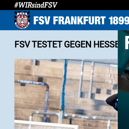
FSV TESTET GEGEN HESSEN