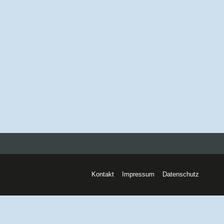
Kontakt
Impressum
Datenschutz