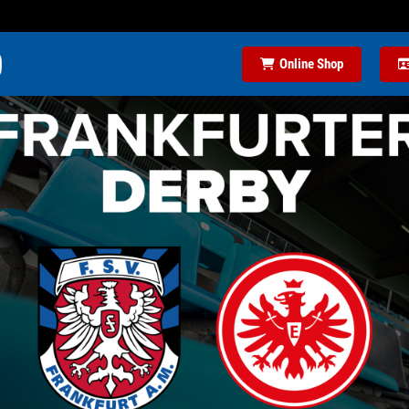
Online Shop
LIGA-TABELLENFÜHRER