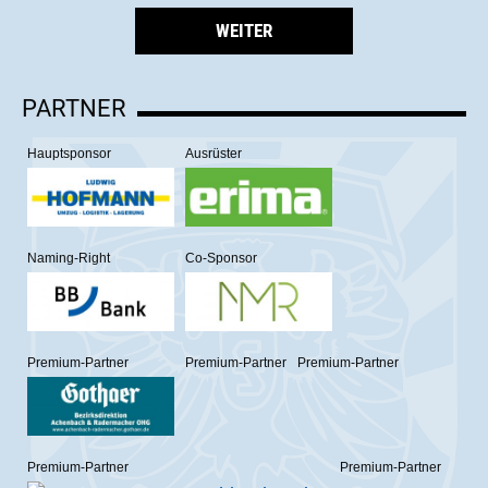
WEITER
PARTNER
Hauptsponsor
Ausrüster
Naming-Right
Co-Sponsor
Premium-Partner
Premium-Partner
Premium-Partner
Premium-Partner
Premium-Partner