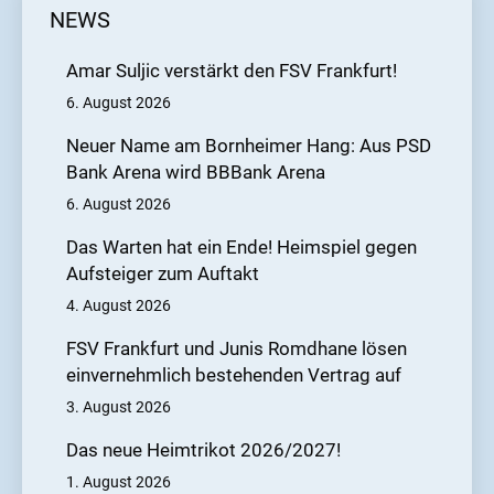
NEWS
Amar Suljic verstärkt den FSV Frankfurt!
6. August 2026
Neuer Name am Bornheimer Hang: Aus PSD
Bank Arena wird BBBank Arena
6. August 2026
Das Warten hat ein Ende! Heimspiel gegen
Aufsteiger zum Auftakt
4. August 2026
FSV Frankfurt und Junis Romdhane lösen
einvernehmlich bestehenden Vertrag auf
3. August 2026
Das neue Heimtrikot 2026/2027!
1. August 2026