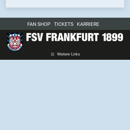
FAN SHOP
TICKETS
KARRIERE
Weitere Links