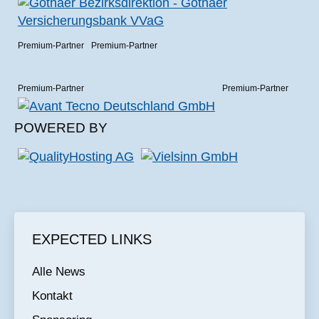
Premium-Partner
Premium-Partner
Premium-Partner
Premium-Partner
POWERED BY
EXPECTED LINKS
Alle News
Kontakt