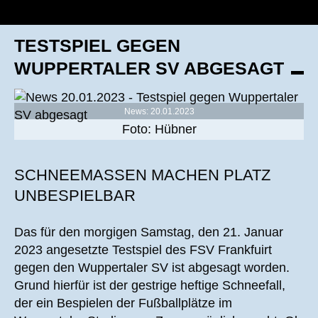
TESTSPIEL GEGEN
WUPPERTALER SV ABGESAGT
News: 20.01.2023
Foto: Hübner
SCHNEEMASSEN MACHEN PLATZ
UNBESPIELBAR
Das für den morgigen Samstag, den 21. Januar
2023 angesetzte Testspiel des FSV Frankfuirt
gegen den Wuppertaler SV ist abgesagt worden.
Grund hierfür ist der gestrige heftige Schneefall,
der ein Bespielen der Fußballplätze im