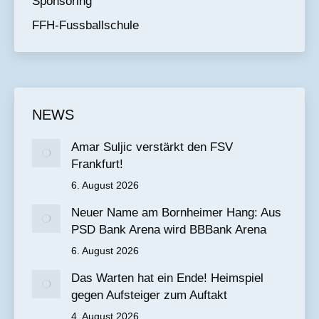
Sponsoring
FFH-Fussballschule
NEWS
Amar Suljic verstärkt den FSV
Frankfurt!
6. August 2026
Neuer Name am Bornheimer Hang: Aus
PSD Bank Arena wird BBBank Arena
6. August 2026
Das Warten hat ein Ende! Heimspiel
gegen Aufsteiger zum Auftakt
4. August 2026