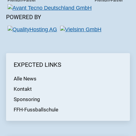
Premium-Partner
Premium-Partner
POWERED BY
EXPECTED LINKS
Alle News
Kontakt
Sponsoring
FFH-Fussballschule