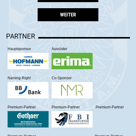
WEITER
PARTNER
Hauptsponsor
Ausrüster
Naming-Right
Co-Sponsor
Premium-Partner
Premium-Partner
Premium-Partner