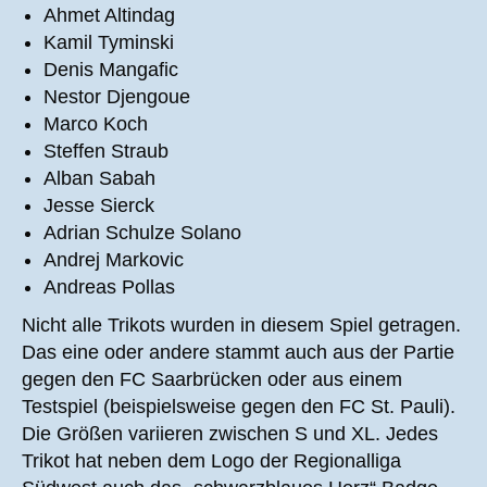
Ahmet Altindag
Kamil Tyminski
Denis Mangafic
Nestor Djengoue
Marco Koch
Steffen Straub
Alban Sabah
Jesse Sierck
Adrian Schulze Solano
Andrej Markovic
Andreas Pollas
Nicht alle Trikots wurden in diesem Spiel getragen.
Das eine oder andere stammt auch aus der Partie
gegen den FC Saarbrücken oder aus einem
Testspiel (beispielsweise gegen den FC St. Pauli).
Die Größen variieren zwischen S und XL. Jedes
Trikot hat neben dem Logo der Regionalliga