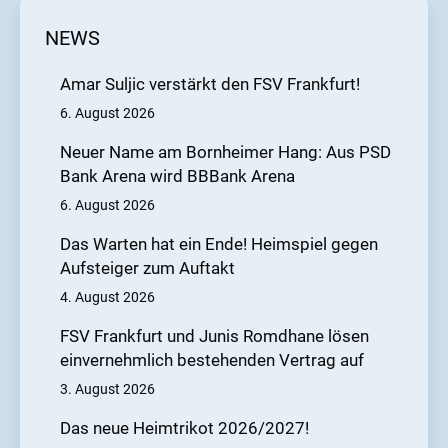
NEWS
Amar Suljic verstärkt den FSV Frankfurt!
6. August 2026
Neuer Name am Bornheimer Hang: Aus PSD
Bank Arena wird BBBank Arena
6. August 2026
Das Warten hat ein Ende! Heimspiel gegen
Aufsteiger zum Auftakt
4. August 2026
FSV Frankfurt und Junis Romdhane lösen
einvernehmlich bestehenden Vertrag auf
3. August 2026
Das neue Heimtrikot 2026/2027!