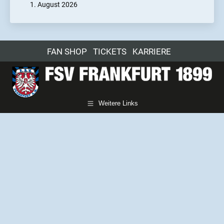
1. August 2026
FAN SHOP
TICKETS
KARRIERE
Weitere Links