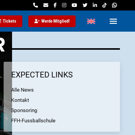
Tickets
Werde Mitglied!
EXPECTED LINKS
Alle News
Kontakt
Sponsoring
FFH-Fussballschule