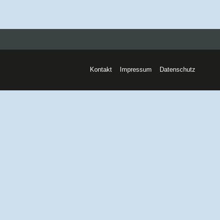
Kontakt
Impressum
Datenschutz