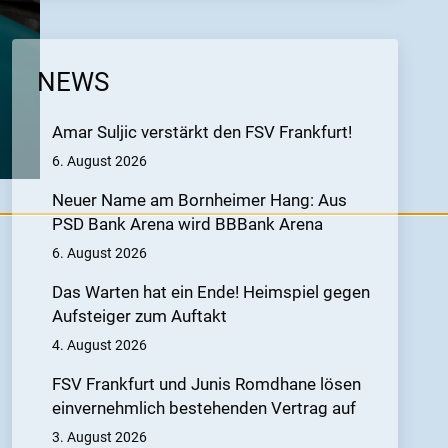
NEWS
Amar Suljic verstärkt den FSV Frankfurt!
6. August 2026
Neuer Name am Bornheimer Hang: Aus
PSD Bank Arena wird BBBank Arena
6. August 2026
Das Warten hat ein Ende! Heimspiel gegen
Aufsteiger zum Auftakt
4. August 2026
FSV Frankfurt und Junis Romdhane lösen
einvernehmlich bestehenden Vertrag auf
3. August 2026