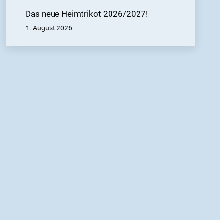
Das neue Heimtrikot 2026/2027!
1. August 2026