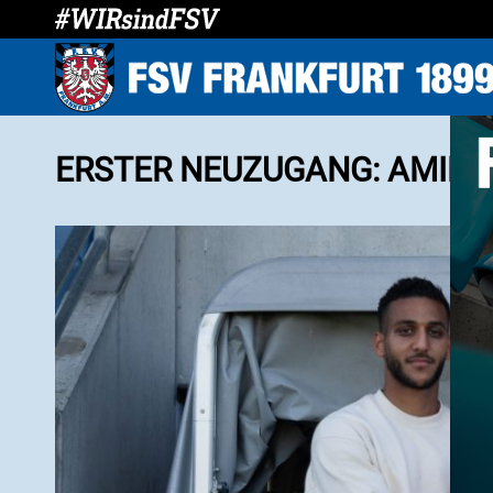
ERSTER NEUZUGANG: AMIN 