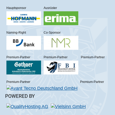
Hauptsponsor
Ausrüster
Naming-Right
Co-Sponsor
Premium-Partner
Premium-Partner
Premium-Partner
Premium-Partner
Premium-Partner
POWERED BY