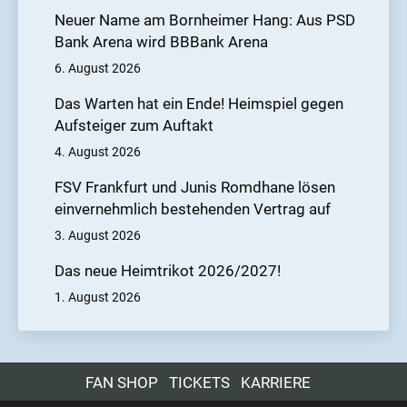
Neuer Name am Bornheimer Hang: Aus PSD
Bank Arena wird BBBank Arena
6. August 2026
Das Warten hat ein Ende! Heimspiel gegen
Aufsteiger zum Auftakt
4. August 2026
FSV Frankfurt und Junis Romdhane lösen
einvernehmlich bestehenden Vertrag auf
3. August 2026
Das neue Heimtrikot 2026/2027!
1. August 2026
FAN SHOP
TICKETS
KARRIERE