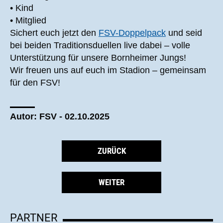
• Kind
• Mitglied
Sichert euch jetzt den
FSV-Doppelpack
und seid
bei beiden Traditionsduellen live dabei – volle
Unterstützung für unsere Bornheimer Jungs!
Wir freuen uns auf euch im Stadion – gemeinsam
für den FSV!
Autor: FSV - 02.10.2025
ZURÜCK
WEITER
PARTNER