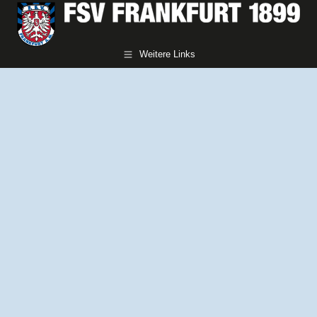
Weitere Links