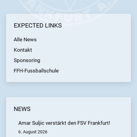
EXPECTED LINKS
Alle News
Kontakt
Sponsoring
FFH-Fussballschule
NEWS
Amar Suljic verstärkt den FSV Frankfurt!
6. August 2026