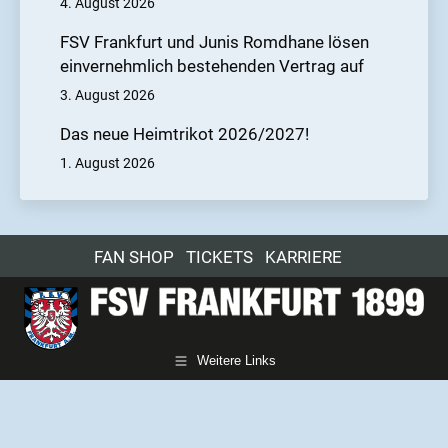
4. August 2026
FSV Frankfurt und Junis Romdhane lösen
einvernehmlich bestehenden Vertrag auf
3. August 2026
Das neue Heimtrikot 2026/2027!
1. August 2026
FAN SHOP
TICKETS
KARRIERE
Weitere Links