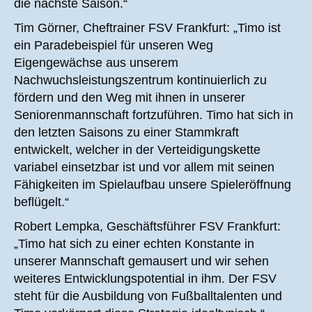
die nächste Saison.“
Tim Görner, Cheftrainer FSV Frankfurt: „Timo ist
ein Paradebeispiel für unseren Weg
Eigengewächse aus unserem
Nachwuchsleistungszentrum kontinuierlich zu
fördern und den Weg mit ihnen in unserer
Seniorenmannschaft fortzuführen. Timo hat sich in
den letzten Saisons zu einer Stammkraft
entwickelt, welcher in der Verteidigungskette
variabel einsetzbar ist und vor allem mit seinen
Fähigkeiten im Spielaufbau unsere Spieleröffnung
beflügelt.“
Robert Lempka, Geschäftsführer FSV Frankfurt:
„Timo hat sich zu einer echten Konstante in
unserer Mannschaft gemausert und wir sehen
weiteres Entwicklungspotential in ihm. Der FSV
steht für die Ausbildung von Fußballtalenten und