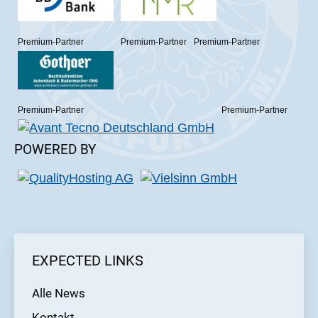
Premium-Partner
Premium-Partner
Premium-Partner
Premium-Partner
Premium-Partner
POWERED BY
EXPECTED LINKS
Alle News
Kontakt