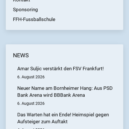
Sponsoring
FFH-Fussballschule
NEWS
Amar Suljic verstärkt den FSV Frankfurt!
6. August 2026
Neuer Name am Bornheimer Hang: Aus PSD
Bank Arena wird BBBank Arena
6. August 2026
Das Warten hat ein Ende! Heimspiel gegen
Aufsteiger zum Auftakt