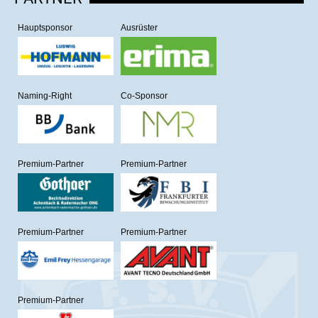
Hauptsponsor
Ausrüster
Naming-Right
Co-Sponsor
Premium-Partner
Premium-Partner
Premium-Partner
Premium-Partner
Premium-Partner