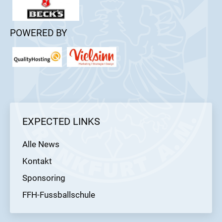
POWERED BY
EXPECTED LINKS
Alle News
Kontakt
Sponsoring
FFH-Fussballschule