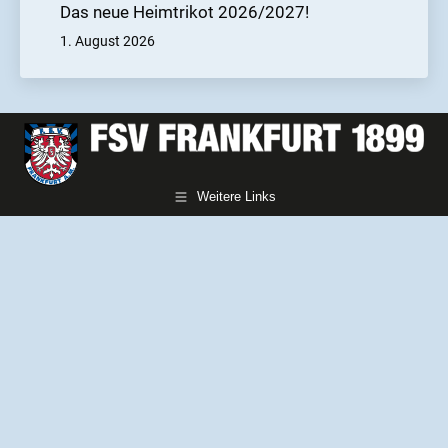
Das neue Heimtrikot 2026/2027!
1. August 2026
Weitere Links