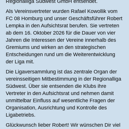
Regionalliga Südwest GmbH entsendet.
Als Vereinsvertreter wurden Rafael Kowollik vom
FC 08 Homburg und unser Geschäftsführer Robert
Lempka in den Aufsichtsrat berufen. Sie vertreten
ab dem 16. Oktober 2026 für die Dauer von vier
Jahren die Interessen der Vereine innerhalb des
Gremiums und wirken an den strategischen
Entscheidungen rund um die Weiterentwicklung
der Liga mit.
Die Ligaversammlung ist das zentrale Organ der
vereinsseitigen Mitbestimmung in der Regionalliga
Südwest. Über sie entsenden die Klubs ihre
Vertreter in den Aufsichtsrat und nehmen damit
unmittelbar Einfluss auf wesentliche Fragen der
Organisation, Ausrichtung und Kontrolle des
Ligabetriebs.
Glückwunsch lieber Robert! Wir wünschen Dir viel