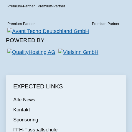
Premium-Partner
Premium-Partner
Premium-Partner
Premium-Partner
POWERED BY
EXPECTED LINKS
Alle News
Kontakt
Sponsoring
FFH-Fussballschule