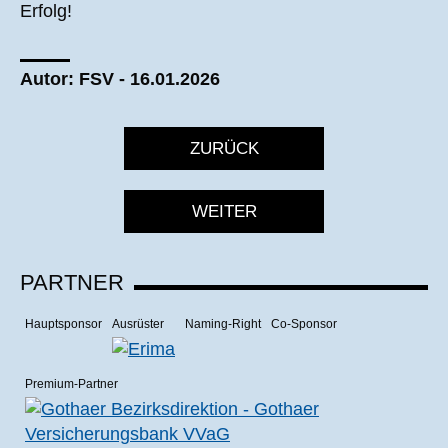
Erfolg!
Autor: FSV - 16.01.2026
ZURÜCK
WEITER
PARTNER
Hauptsponsor
Ausrüster
Naming-Right
Co-Sponsor
Premium-Partner