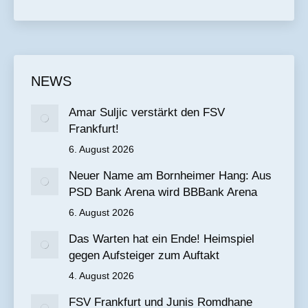
NEWS
Amar Suljic verstärkt den FSV
Frankfurt!
6. August 2026
Neuer Name am Bornheimer Hang: Aus
PSD Bank Arena wird BBBank Arena
6. August 2026
Das Warten hat ein Ende! Heimspiel
gegen Aufsteiger zum Auftakt
4. August 2026
FSV Frankfurt und Junis Romdhane