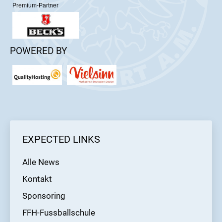
Premium-Partner
POWERED BY
EXPECTED LINKS
Alle News
Kontakt
Sponsoring
FFH-Fussballschule