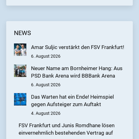
NEWS
Amar Suljic verstärkt den FSV Frankfurt!
6. August 2026
Neuer Name am Bornheimer Hang: Aus
PSD Bank Arena wird BBBank Arena
6. August 2026
Das Warten hat ein Ende! Heimspiel
gegen Aufsteiger zum Auftakt
4. August 2026
FSV Frankfurt und Junis Romdhane lösen
einvernehmlich bestehenden Vertrag auf