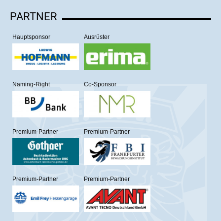
PARTNER
Hauptsponsor
Ausrüster
Naming-Right
Co-Sponsor
Premium-Partner
Premium-Partner
Premium-Partner
Premium-Partner