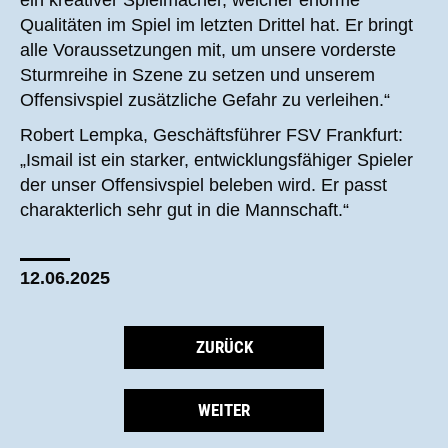
ein kreativer Spielmacher, welcher enorme
Qualitäten im Spiel im letzten Drittel hat. Er bringt
alle Voraussetzungen mit, um unsere vorderste
Sturmreihe in Szene zu setzen und unserem
Offensivspiel zusätzliche Gefahr zu verleihen.“
Robert Lempka, Geschäftsführer FSV Frankfurt:
„Ismail ist ein starker, entwicklungsfähiger Spieler
der unser Offensivspiel beleben wird. Er passt
charakterlich sehr gut in die Mannschaft.“
12.06.2025
ZURÜCK
WEITER