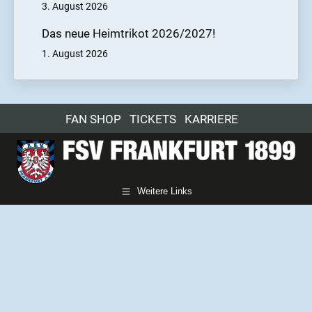
3. August 2026
Das neue Heimtrikot 2026/2027!
1. August 2026
FAN SHOP
TICKETS
KARRIERE
Weitere Links