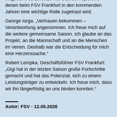
denen beim FSV Frankfurt in den kommenden
Jahren eine wichtige Rolle zugetraut wird.
George Iorga: „Vertrauen bekommen –
Verantwortung angenommen. Ich freue mich auf
die weitere gemeinsame Saison. Ich glaube an das
Projekt, an die Mannschaft und an die Menschen
im Verein. Deshalb war die Entscheidung für mich
eine Herzenssache.“
Robert Lempka, Geschäftsführer FSV Frankfurt:
„Gigi hat in der letzten Saison große Fortschritte
gemacht und hat das Potenzial, sich zu einem
Leistungsträger zu entwickeln. Ich freue mich, dass
wir ihn längerfristig an uns binden konnten.“
Autor: FSV - 12.05.2026