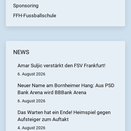
Sponsoring
FFH-Fussballschule
NEWS
Amar Suljic verstärkt den FSV Frankfurt!
6. August 2026
Neuer Name am Bornheimer Hang: Aus PSD
Bank Arena wird BBBank Arena
6. August 2026
Das Warten hat ein Ende! Heimspiel gegen
Aufsteiger zum Auftakt
4. August 2026