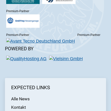
Premium-Partner
Premium-Partner
Premium-Partner
POWERED BY
EXPECTED LINKS
Alle News
Kontakt