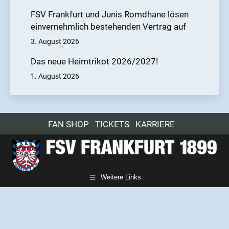
FSV Frankfurt und Junis Romdhane lösen
einvernehmlich bestehenden Vertrag auf
3. August 2026
Das neue Heimtrikot 2026/2027!
1. August 2026
FAN SHOP
TICKETS
KARRIERE
Weitere Links