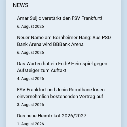
NEWS
Amar Suljic verstärkt den FSV Frankfurt!
6. August 2026
Neuer Name am Bornheimer Hang: Aus PSD
Bank Arena wird BBBank Arena
6. August 2026
Das Warten hat ein Ende! Heimspiel gegen
Aufsteiger zum Auftakt
4. August 2026
FSV Frankfurt und Junis Romdhane lösen
einvernehmlich bestehenden Vertrag auf
3. August 2026
Das neue Heimtrikot 2026/2027!
1. August 2026