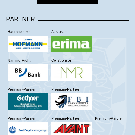
PARTNER
Hauptsponsor
Ausrüster
Naming-Right
Co-Sponsor
Premium-Partner
Premium-Partner
Premium-Partner
Premium-Partner
Premium-Partner