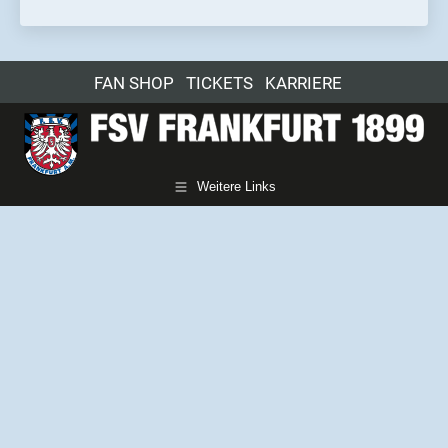
FAN SHOP
TICKETS
KARRIERE
Weitere Links