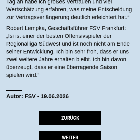
Tag an habe ich großes Vertrauen und viel
Wertschätzung erfahren, was meine Entscheidung
zur Vertragsverlängerung deutlich erleichtert hat.“
Robert Lempka, Geschäftsführer FSV Frankfurt:
„Isi ist einer der besten Offensivspieler der
Regionalliga Südwest und ist noch nicht am Ende
seiner Entwicklung. Ich bin sehr froh, dass er uns
zwei weitere Jahre erhalten bleibt. Ich bin davon
überzeugt, dass er eine überragende Saison
spielen wird.“
Autor: FSV - 19.06.2026
ZURÜCK
WEITER