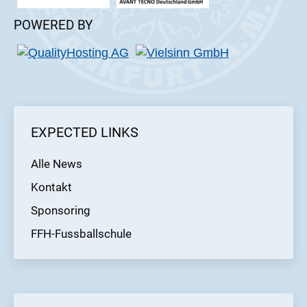
POWERED BY
EXPECTED LINKS
Alle News
Kontakt
Sponsoring
FFH-Fussballschule