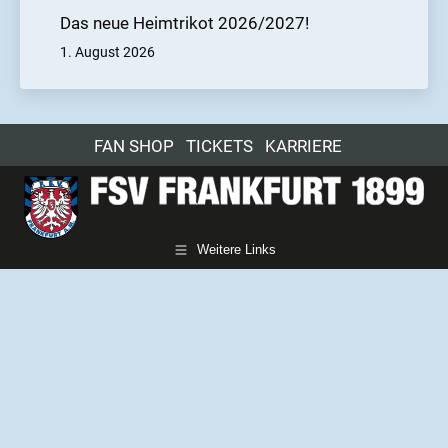
Das neue Heimtrikot 2026/2027!
1. August 2026
FAN SHOP
TICKETS
KARRIERE
Weitere Links