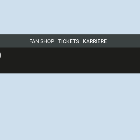
FAN SHOP
TICKETS
KARRIERE