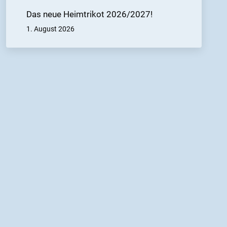
Das neue Heimtrikot 2026/2027!
1. August 2026