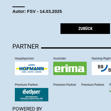
Autor: FSV - 14.03.2025
ZURÜCK
PARTNER
Hauptsponsor
Ausrüster
Naming-Right
Premium-Partner
Premium-Partner
Premium-Partner
P
POWERED BY