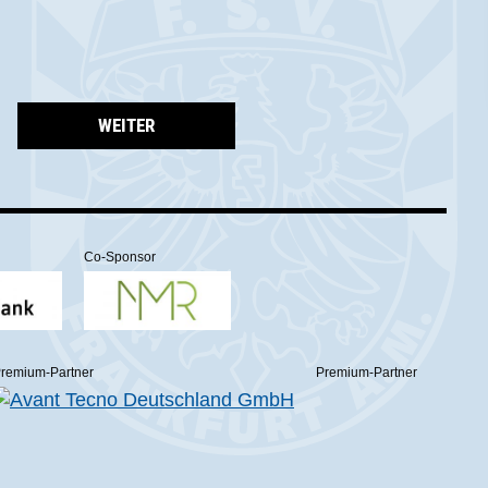
WEITER
Co-Sponsor
remium-Partner
Premium-Partner