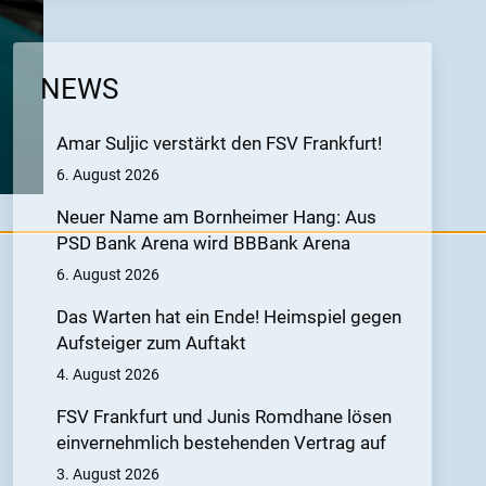
NEWS
Amar Suljic verstärkt den FSV Frankfurt!
6. August 2026
Neuer Name am Bornheimer Hang: Aus
PSD Bank Arena wird BBBank Arena
6. August 2026
Das Warten hat ein Ende! Heimspiel gegen
Aufsteiger zum Auftakt
4. August 2026
FSV Frankfurt und Junis Romdhane lösen
einvernehmlich bestehenden Vertrag auf
3. August 2026