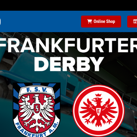
Online Shop