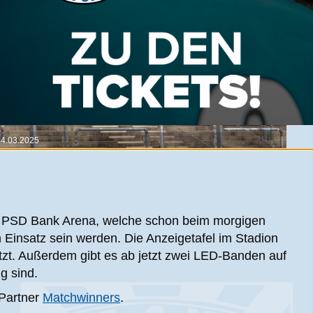
14.03.2025
e PSD Bank Arena, welche schon beim morgigen
Einsatz sein werden. Die Anzeigetafel im Stadion
zt. Außerdem gibt es ab jetzt zwei LED-Banden auf
g sind.
Partner
Matchwinners
.