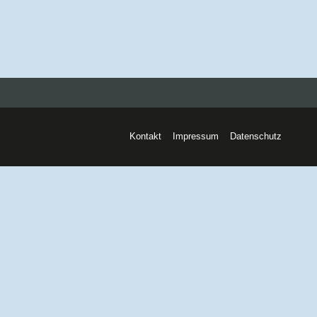
Kontakt
Impressum
Datenschutz