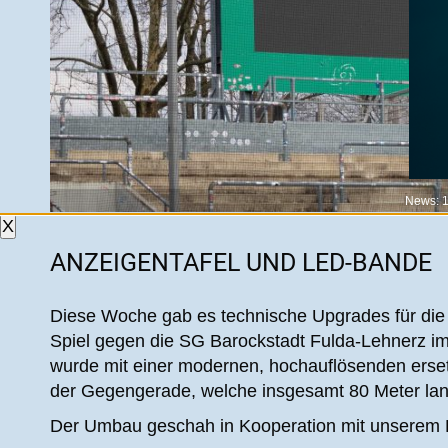
News: 
X
ANZEIGENTAFEL UND LED-BANDE
Diese Woche gab es technische Upgrades für di
Spiel gegen die SG Barockstadt Fulda-Lehnerz im 
wurde mit einer modernen, hochauflösenden erset
der Gegengerade, welche insgesamt 80 Meter lan
Der Umbau geschah in Kooperation mit unserem 