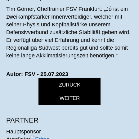
Tim Görner, Cheftrainer FSV Frankfurt: „Jó ist ein
zweikampfstarker Innenverteidiger, welcher mit
seiner Physis und Kopfballstärke unserem
Defensivverbund zusätzliche Stabilität geben wird.
Er verfügt über viel Erfahrung und kennt die
Regionalliga Südwest bereits gut und sollte somit
keine lange Akklimatisierungszeit benötigen.“
Autor: FSV - 25.07.2023
ZURÜCK
WEITER
PARTNER
Hauptsponsor