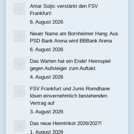
Amar Suljic verstärkt den FSV
Frankfurt!
6. August 2026
Neuer Name am Bornheimer Hang: Aus
PSD Bank Arena wird BBBank Arena
6. August 2026
Das Warten hat ein Ende! Heimspiel
gegen Aufsteiger zum Auftakt
4. August 2026
FSV Frankfurt und Junis Romdhane
lösen einvernehmlich bestehenden
Vertrag auf
3. August 2026
Das neue Heimtrikot 2026/2027!
1. August 2026