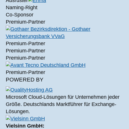
Ausrüster
Naming-Right
Co-Sponsor
Premium-Partner
Premium-Partner
Premium-Partner
Premium-Partner
Premium-Partner
POWERED BY
Microsoft Cloud-Lösungen für Unternehmen jeder
Größe. Deutschlands Marktführer für Exchange-
Lösungen.
Vielsinn GmbH: