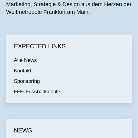
Marketing, Strategie & Design aus dem Herzen der
Weltmetropole Frankfurt am Main.
EXPECTED LINKS
Alle News
Kontakt
Sponsoring
FFH-Fussballschule
NEWS