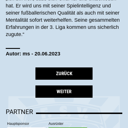
hat. Er wird uns mit seiner Spielintelligenz und
seiner fußballerischen Qualität als auch mit seiner
Mentalität sofort weiterhelfen. Seine gesammelten
Erfahrungen in der 3. Liga kommen uns sicherlich
zugute.“
Autor: ms - 20.06.2023
ZURÜCK
WEITER
PARTNER
Hauptsponsor
Ausrüster