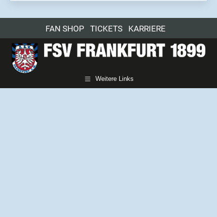
FAN SHOP
TICKETS
KARRIERE
Weitere Links