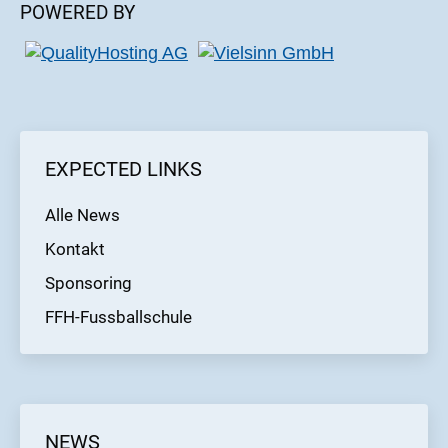
POWERED BY
EXPECTED LINKS
Alle News
Kontakt
Sponsoring
FFH-Fussballschule
NEWS