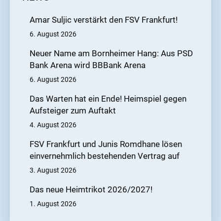
Amar Suljic verstärkt den FSV Frankfurt!
6. August 2026
Neuer Name am Bornheimer Hang: Aus PSD
Bank Arena wird BBBank Arena
6. August 2026
Das Warten hat ein Ende! Heimspiel gegen
Aufsteiger zum Auftakt
4. August 2026
FSV Frankfurt und Junis Romdhane lösen
einvernehmlich bestehenden Vertrag auf
3. August 2026
Das neue Heimtrikot 2026/2027!
1. August 2026