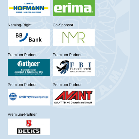
Naming-Right
Co-Sponsor
Premium-Partner
Premium-Partner
Premium-Partner
Premium-Partner
Premium-Partner