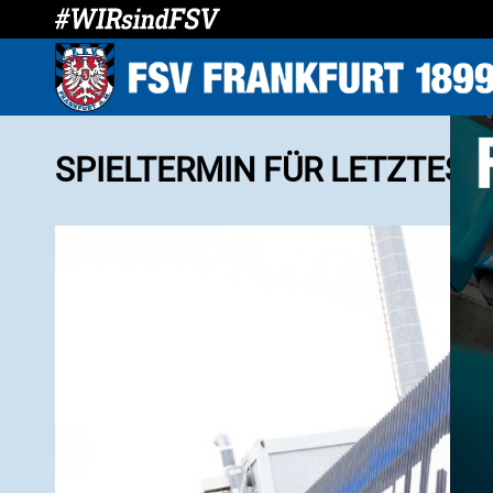
SPIELTERMIN FÜR LETZTES H