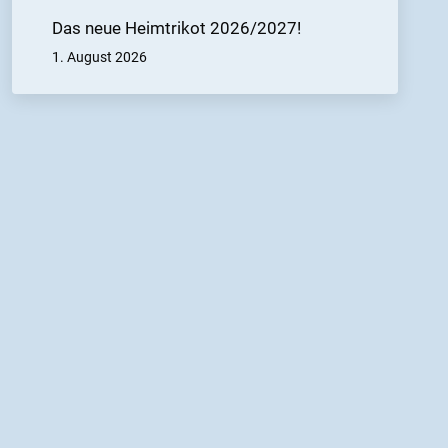
Das neue Heimtrikot 2026/2027!
1. August 2026