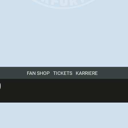
FAN SHOP
TICKETS
KARRIERE