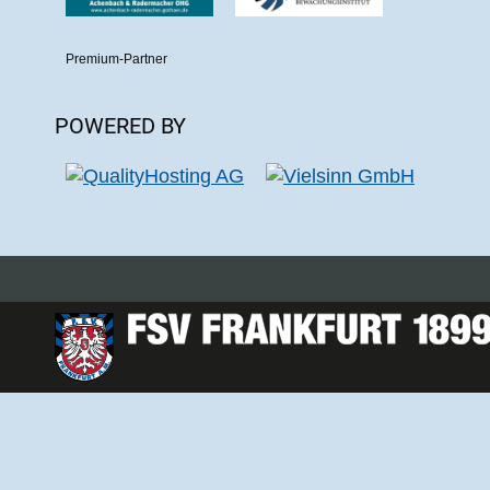
Premium-Partner
POWERED BY