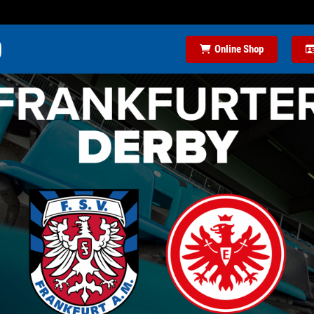
Online Shop
EIMSPIEL 2025 STEHT FEST!