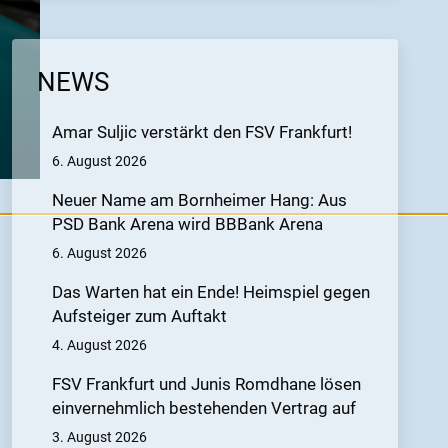
NEWS
Amar Suljic verstärkt den FSV Frankfurt!
6. August 2026
Neuer Name am Bornheimer Hang: Aus
PSD Bank Arena wird BBBank Arena
6. August 2026
Das Warten hat ein Ende! Heimspiel gegen
Aufsteiger zum Auftakt
4. August 2026
FSV Frankfurt und Junis Romdhane lösen
einvernehmlich bestehenden Vertrag auf
3. August 2026