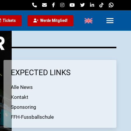
Tickets
Werde Mitglied!
EXPECTED LINKS
Alle News
Kontakt
Sponsoring
FFH-Fussballschule