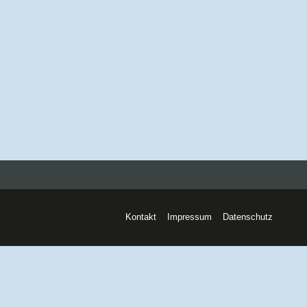
Kontakt
Impressum
Datenschutz