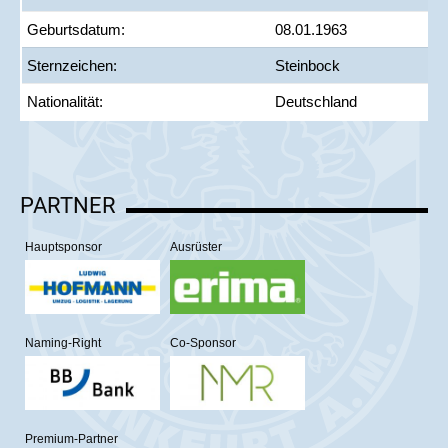
Geburtsdatum:
08.01.1963
Sternzeichen:
Steinbock
Nationalität:
Deutschland
PARTNER
Hauptsponsor
Ausrüster
Naming-Right
Co-Sponsor
Premium-Partner