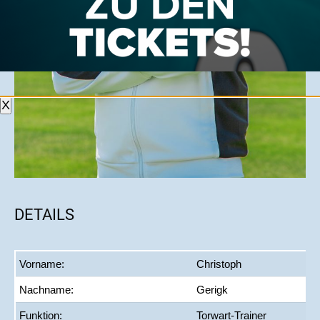
X
DETAILS
Vorname:
Christoph
Nachname:
Gerigk
Funktion:
Torwart-Trainer