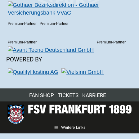
Premium-Partner
Premium-Partner
Premium-Partner
Premium-Partner
POWERED BY
FAN SHOP
TICKETS
KARRIERE
Weitere Links