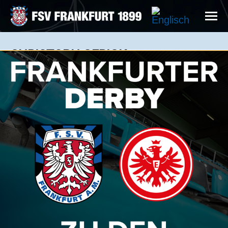
CHRISTOPH GERIGK