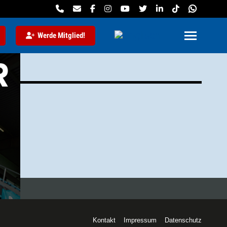
Werde Mitglied!
Kontakt
Impressum
Datenschutz