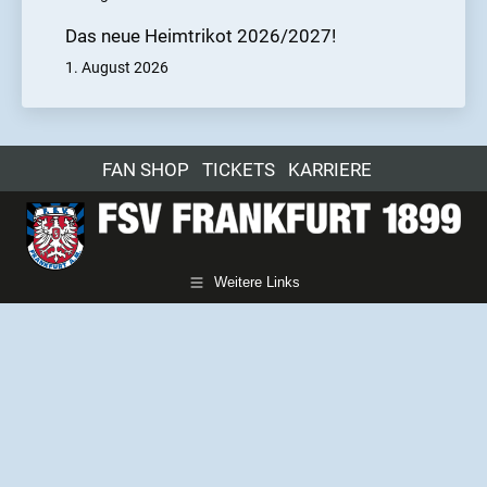
Das neue Heimtrikot 2026/2027!
1. August 2026
FAN SHOP
TICKETS
KARRIERE
Weitere Links