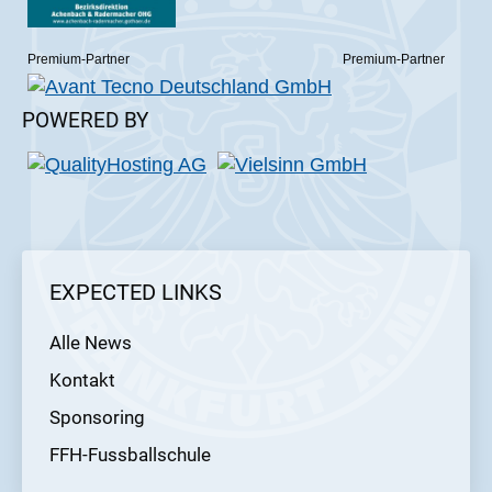
Premium-Partner
Premium-Partner
POWERED BY
EXPECTED LINKS
Alle News
Kontakt
Sponsoring
FFH-Fussballschule