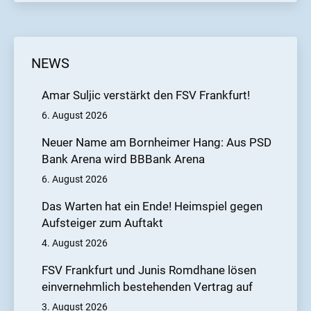
NEWS
Amar Suljic verstärkt den FSV Frankfurt!
6. August 2026
Neuer Name am Bornheimer Hang: Aus PSD
Bank Arena wird BBBank Arena
6. August 2026
Das Warten hat ein Ende! Heimspiel gegen
Aufsteiger zum Auftakt
4. August 2026
FSV Frankfurt und Junis Romdhane lösen
einvernehmlich bestehenden Vertrag auf
3. August 2026