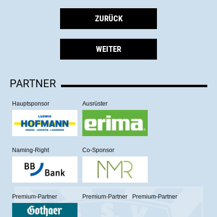
ZURÜCK
WEITER
PARTNER
Hauptsponsor
Ausrüster
Naming-Right
Co-Sponsor
Premium-Partner
Premium-Partner
Premium-Partner