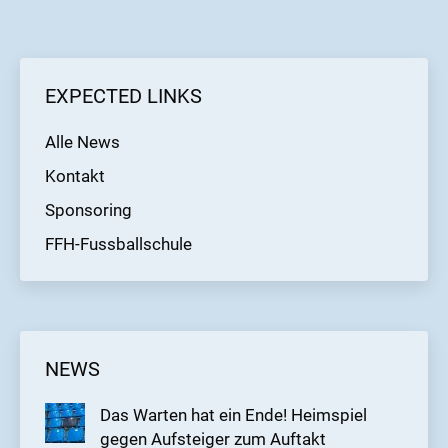
EXPECTED LINKS
Alle News
Kontakt
Sponsoring
FFH-Fussballschule
NEWS
Das Warten hat ein Ende! Heimspiel
gegen Aufsteiger zum Auftakt