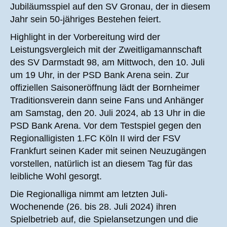
Jubiläumsspiel auf den SV Gronau, der in diesem
Jahr sein 50-jähriges Bestehen feiert.
Highlight in der Vorbereitung wird der
Leistungsvergleich mit der Zweitligamannschaft
des SV Darmstadt 98, am Mittwoch, den 10. Juli
um 19 Uhr, in der PSD Bank Arena sein. Zur
offiziellen Saisoneröffnung lädt der Bornheimer
Traditionsverein dann seine Fans und Anhänger
am Samstag, den 20. Juli 2024, ab 13 Uhr in die
PSD Bank Arena. Vor dem Testspiel gegen den
Regionalligisten 1.FC Köln II wird der FSV
Frankfurt seinen Kader mit seinen Neuzugängen
vorstellen, natürlich ist an diesem Tag für das
leibliche Wohl gesorgt.
Die Regionalliga nimmt am letzten Juli-
Wochenende (26. bis 28. Juli 2024) ihren
Spielbetrieb auf, die Spielansetzungen und die