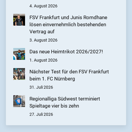
4. August 2026
FSV Frankfurt und Junis Romdhane
lösen einvernehmlich bestehenden
Vertrag auf
3. August 2026
Das neue Heimtrikot 2026/2027!
1. August 2026
Nächster Test für den FSV Frankfurt
beim 1. FC Nürnberg
31. Juli 2026
Regionalliga Südwest terminiert
Spieltage vier bis zehn
27. Juli 2026