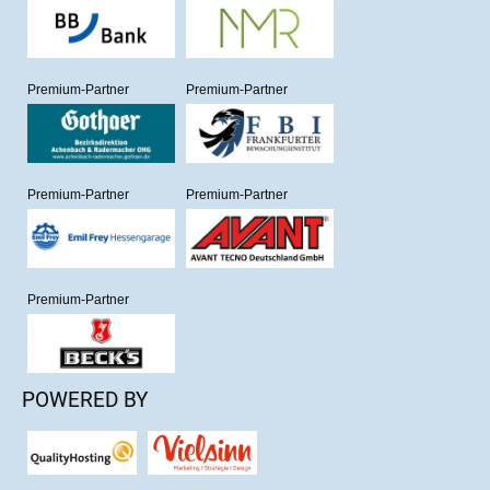
Premium-Partner
Premium-Partner
Premium-Partner
Premium-Partner
Premium-Partner
POWERED BY