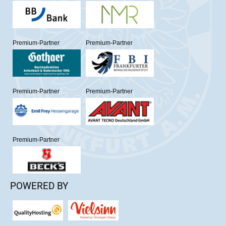
Premium-Partner
Premium-Partner
Premium-Partner
Premium-Partner
Premium-Partner
POWERED BY