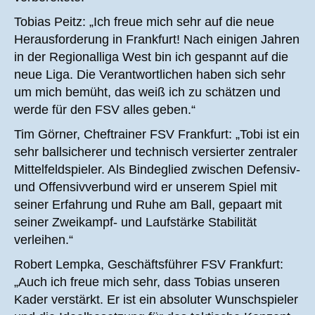
Tobias Peitz: „Ich freue mich sehr auf die neue
Herausforderung in Frankfurt! Nach einigen Jahren
in der Regionalliga West bin ich gespannt auf die
neue Liga. Die Verantwortlichen haben sich sehr
um mich bemüht, das weiß ich zu schätzen und
werde für den FSV alles geben.“
Tim Görner, Cheftrainer FSV Frankfurt: „Tobi ist ein
sehr ballsicherer und technisch versierter zentraler
Mittelfeldspieler. Als Bindeglied zwischen Defensiv-
und Offensivverbund wird er unserem Spiel mit
seiner Erfahrung und Ruhe am Ball, gepaart mit
seiner Zweikampf- und Laufstärke Stabilität
verleihen.“
Robert Lempka, Geschäftsführer FSV Frankfurt:
„Auch ich freue mich sehr, dass Tobias unseren
Kader verstärkt. Er ist ein absoluter Wunschspieler