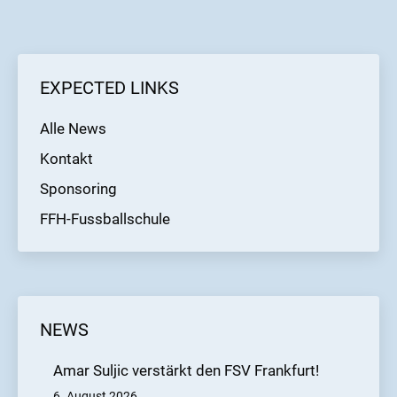
EXPECTED LINKS
Alle News
Kontakt
Sponsoring
FFH-Fussballschule
NEWS
Amar Suljic verstärkt den FSV Frankfurt!
6. August 2026