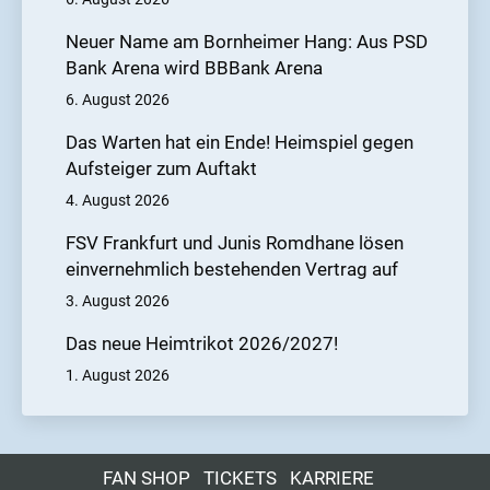
Neuer Name am Bornheimer Hang: Aus PSD
Bank Arena wird BBBank Arena
6. August 2026
Das Warten hat ein Ende! Heimspiel gegen
Aufsteiger zum Auftakt
4. August 2026
FSV Frankfurt und Junis Romdhane lösen
einvernehmlich bestehenden Vertrag auf
3. August 2026
Das neue Heimtrikot 2026/2027!
1. August 2026
FAN SHOP
TICKETS
KARRIERE