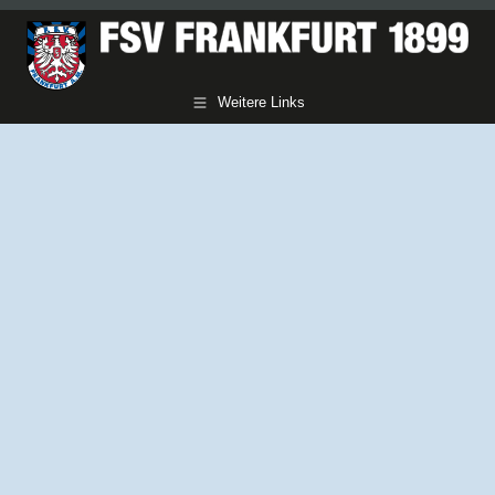
Weitere Links