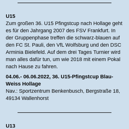
U15
Zum großen 36. U15 Pfingstcup nach Hollage geht
es für den Jahrgang 2007 des FSV Frankfurt. In
der Gruppenphase treffen die schwarz-blauen auf
den FC St. Pauli, den VfL Wolfsburg und den DSC
Arminia Bielefeld. Auf dem drei Tages Turnier wird
man alles dafür tun, um wie 2018 mit einem Pokal
nach Hause zu fahren.
04.06.- 06.06.2022, 36. U15-Pfingstcup Blau-
Weiss Hollage
Nav.: Sportzentrum Benkenbusch, Bergstraße 18,
49134 Wallenhorst
U13