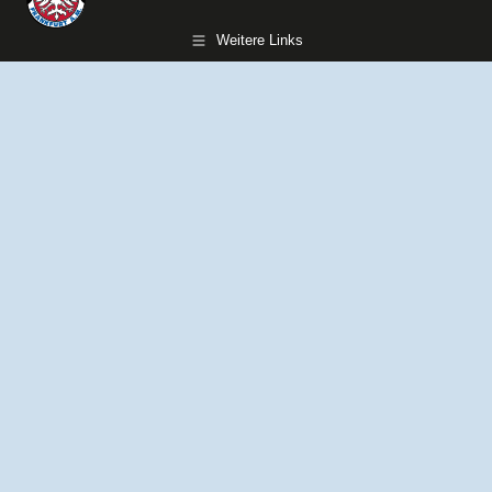
Weitere Links