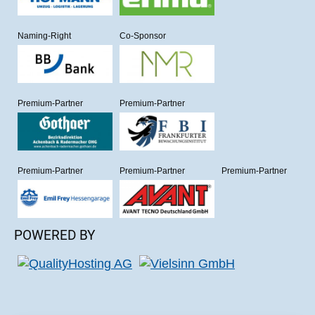
Naming-Right
Co-Sponsor
Premium-Partner
Premium-Partner
Premium-Partner
Premium-Partner
Premium-Partner
POWERED BY