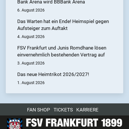
Bank Arena wird BBBank Arena
6. August 2026
Das Warten hat ein Ende! Heimspiel gegen
Aufsteiger zum Auftakt
4. August 2026
FSV Frankfurt und Junis Romdhane lösen
einvernehmlich bestehenden Vertrag auf
3. August 2026
Das neue Heimtrikot 2026/2027!
1. August 2026
FAN SHOP
TICKETS
KARRIERE