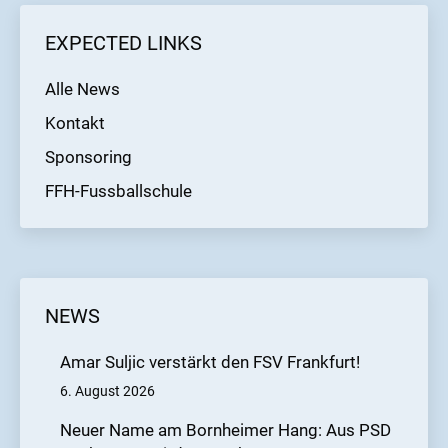
EXPECTED LINKS
Alle News
Kontakt
Sponsoring
FFH-Fussballschule
NEWS
Amar Suljic verstärkt den FSV Frankfurt!
6. August 2026
Neuer Name am Bornheimer Hang: Aus PSD