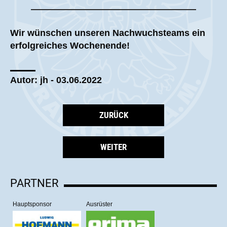
Wir wünschen unseren Nachwuchsteams ein
erfolgreiches Wochenende!
Autor: jh - 03.06.2022
ZURÜCK
WEITER
PARTNER
Hauptsponsor
Ausrüster