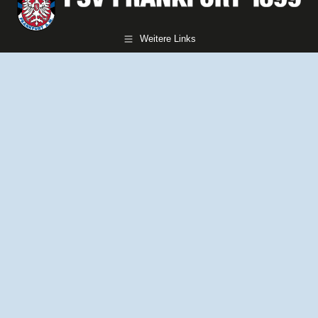
Weitere Links