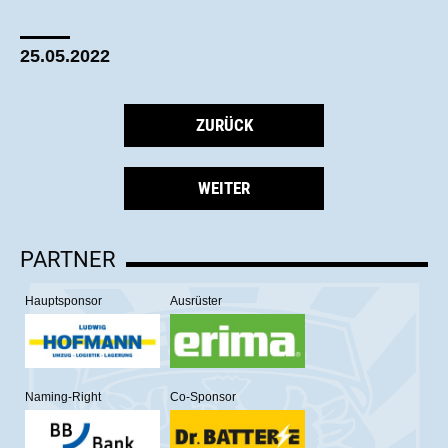
25.05.2022
ZURÜCK
WEITER
PARTNER
Hauptsponsor
Ausrüster
Naming-Right
Co-Sponsor