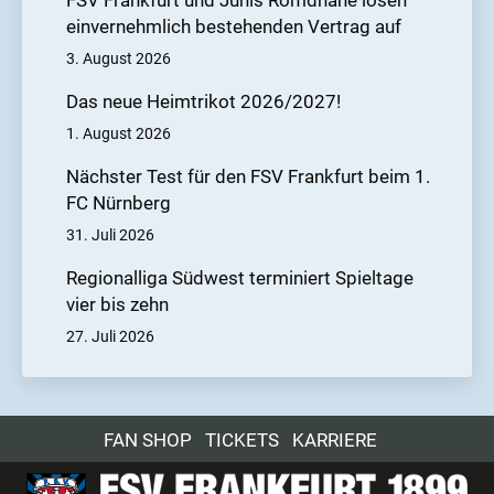
FSV Frankfurt und Junis Romdhane lösen
einvernehmlich bestehenden Vertrag auf
3. August 2026
Das neue Heimtrikot 2026/2027!
1. August 2026
Nächster Test für den FSV Frankfurt beim 1.
FC Nürnberg
31. Juli 2026
Regionalliga Südwest terminiert Spieltage
vier bis zehn
27. Juli 2026
FAN SHOP
TICKETS
KARRIERE