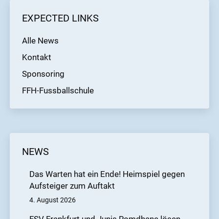
EXPECTED LINKS
Alle News
Kontakt
Sponsoring
FFH-Fussballschule
NEWS
Das Warten hat ein Ende! Heimspiel gegen
Aufsteiger zum Auftakt
4. August 2026