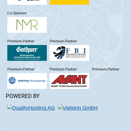
Co-Sponsor
Premium-Partner
Premium-Partner
Premium-Partner
Premium-Partner
Premium-Partner
POWERED BY