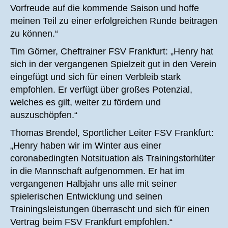
Vorfreude auf die kommende Saison und hoffe
meinen Teil zu einer erfolgreichen Runde beitragen
zu können.“
Tim Görner, Cheftrainer FSV Frankfurt: „Henry hat
sich in der vergangenen Spielzeit gut in den Verein
eingefügt und sich für einen Verbleib stark
empfohlen. Er verfügt über großes Potenzial,
welches es gilt, weiter zu fördern und
auszuschöpfen.“
Thomas Brendel, Sportlicher Leiter FSV Frankfurt:
„Henry haben wir im Winter aus einer
coronabedingten Notsituation als Trainingstorhüter
in die Mannschaft aufgenommen. Er hat im
vergangenen Halbjahr uns alle mit seiner
spielerischen Entwicklung und seinen
Trainingsleistungen überrascht und sich für einen
Vertrag beim FSV Frankfurt empfohlen.“