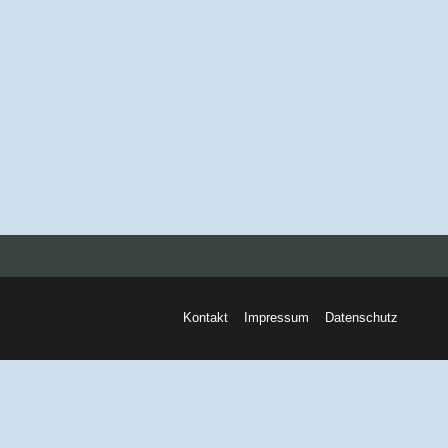
Kontakt
Impressum
Datenschutz