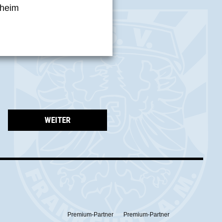
nheim
WEITER
Premium-Partner
Premium-Partner