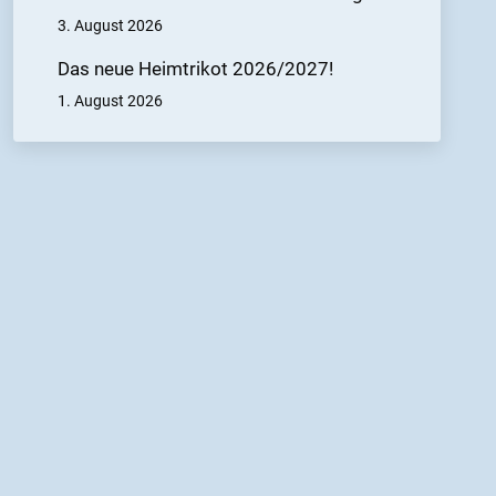
3. August 2026
Das neue Heimtrikot 2026/2027!
1. August 2026