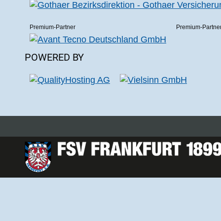
Premium-Partner
Premium-Partne
POWERED BY