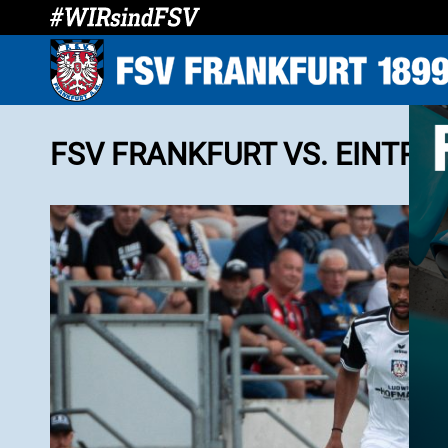
FSV FRANKFURT VS. EINTRA