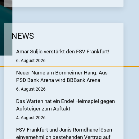
NEWS
Amar Suljic verstärkt den FSV Frankfurt!
6. August 2026
Neuer Name am Bornheimer Hang: Aus
PSD Bank Arena wird BBBank Arena
6. August 2026
Das Warten hat ein Ende! Heimspiel gegen
Aufsteiger zum Auftakt
4. August 2026
FSV Frankfurt und Junis Romdhane lösen
einvernehmlich bestehenden Vertrag auf