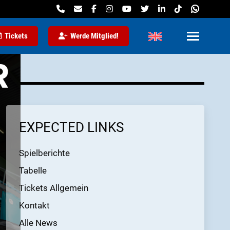
Tickets
Werde Mitglied!
EXPECTED LINKS
Spielberichte
Tabelle
Tickets Allgemein
Kontakt
Alle News