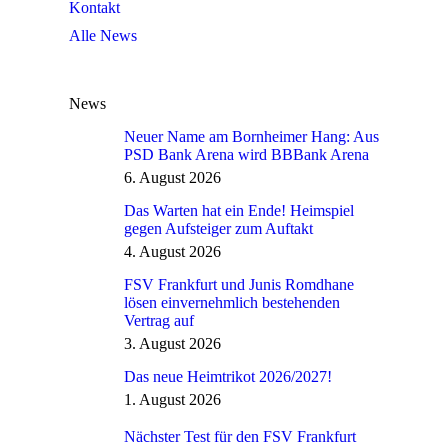
Kontakt
Alle News
News
Neuer Name am Bornheimer Hang: Aus
PSD Bank Arena wird BBBank Arena
6. August 2026
Das Warten hat ein Ende! Heimspiel
gegen Aufsteiger zum Auftakt
4. August 2026
FSV Frankfurt und Junis Romdhane
lösen einvernehmlich bestehenden
Vertrag auf
3. August 2026
Das neue Heimtrikot 2026/2027!
1. August 2026
Nächster Test für den FSV Frankfurt