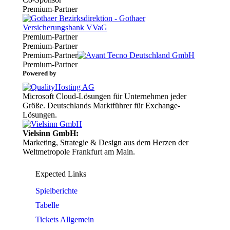
Premium-Partner
Premium-Partner
Premium-Partner
Premium-Partner
Premium-Partner
Powered by
Microsoft Cloud-Lösungen für Unternehmen jeder
Größe. Deutschlands Marktführer für Exchange-
Lösungen.
Vielsinn GmbH:
Marketing, Strategie & Design aus dem Herzen der
Weltmetropole Frankfurt am Main.
Expected Links
Spielberichte
Tabelle
Tickets Allgemein