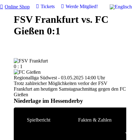
Tickets
Werde Mitglied!
Online Shop
FSV Frankfurt vs. FC
Gießen 0:1
0 : 1
Regionalliga Südwest - 03.05.2025 14:00 Uhr
Trotz zahlreicher Möglichkeiten verlor der FSV
Frankfurt am heutigen Samstagnachmittag gegen den FC
Gießen
Niederlage im Hessenderby
Spielbericht
Fakten & Zahlen