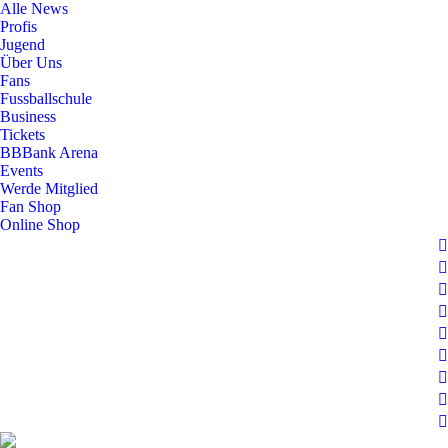
Alle News
Profis
Jugend
Über Uns
Fans
Fussballschule
Business
Tickets
BBBank Arena
Events
Werde Mitglied
Fan Shop
Online Shop