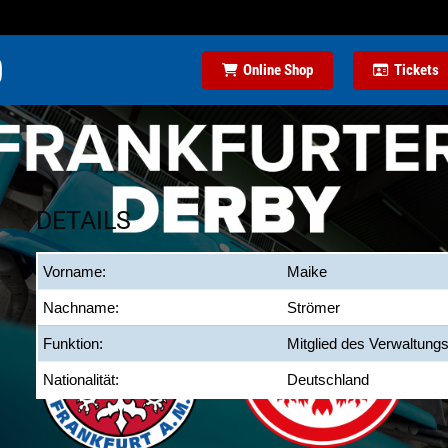
Online Shop
Tickets
DETAILS
Vorname:
Maike
Nachname:
Strömer
Funktion:
Mitglied des Verwaltung
Nationalität:
Deutschland