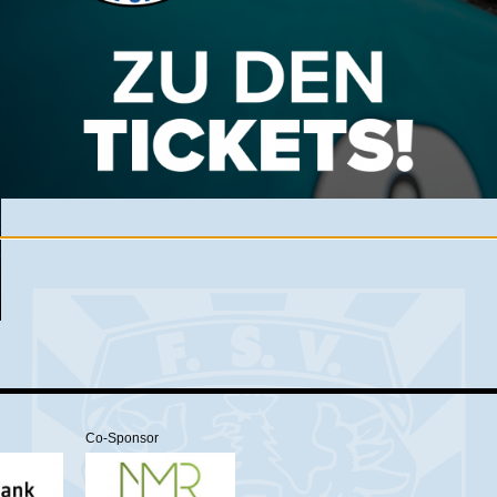
Co-Sponsor