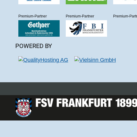
Premium-Partner
Premium-Partner
Premium-Part
POWERED BY