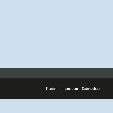
Kontakt
Impressum
Datenschutz