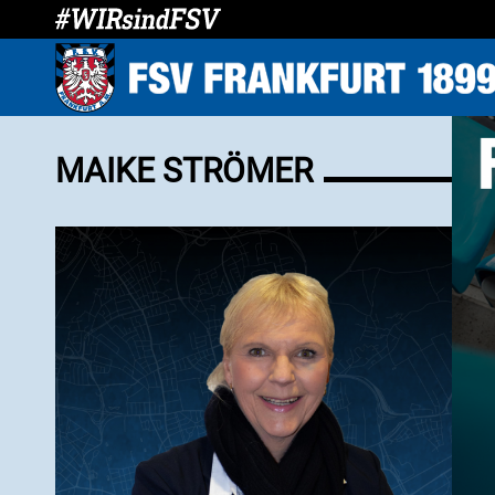
MAIKE STRÖMER