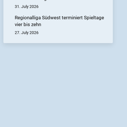
31. July 2026
Regionalliga Südwest terminiert Spieltage
vier bis zehn
27. July 2026