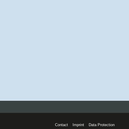
Contact
Imprint
Data Protection