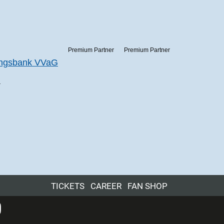
Premium Partner
Premium Partner
r
TICKETS
CAREER
FAN SHOP