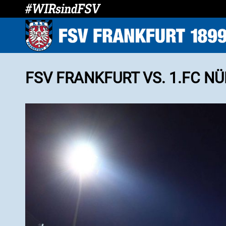
FSV FRANKFURT VS. 1.FC NÜR