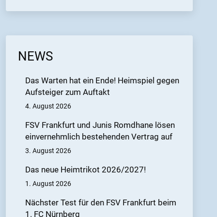
NEWS
Das Warten hat ein Ende! Heimspiel gegen
Aufsteiger zum Auftakt
4. August 2026
FSV Frankfurt und Junis Romdhane lösen
einvernehmlich bestehenden Vertrag auf
3. August 2026
Das neue Heimtrikot 2026/2027!
1. August 2026
Nächster Test für den FSV Frankfurt beim
1. FC Nürnberg