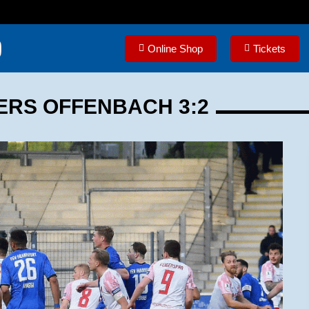
Online Shop
Tickets
ERS OFFENBACH 3:2