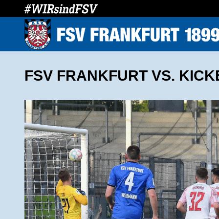
FSV FRANKFURT VS. KICK