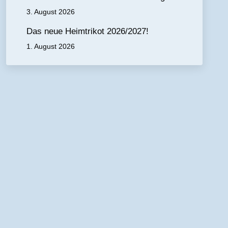
3. August 2026
Das neue Heimtrikot 2026/2027!
1. August 2026