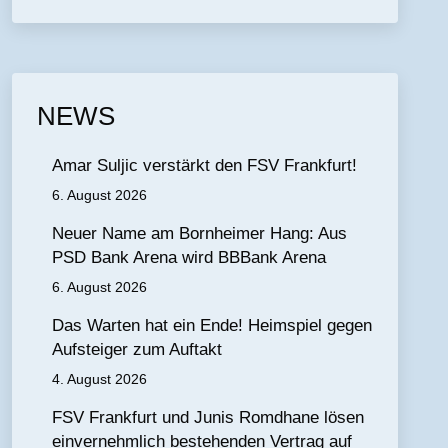
NEWS
Amar Suljic verstärkt den FSV Frankfurt!
6. August 2026
Neuer Name am Bornheimer Hang: Aus
PSD Bank Arena wird BBBank Arena
6. August 2026
Das Warten hat ein Ende! Heimspiel gegen
Aufsteiger zum Auftakt
4. August 2026
FSV Frankfurt und Junis Romdhane lösen
einvernehmlich bestehenden Vertrag auf