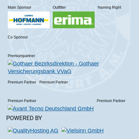
Main Sponsor
Outfitter
Naming Right
Co Sponsor
Premiumpartner
Premium Partner
Premium Partner
Premium Partner
Premium Partner
POWERED BY