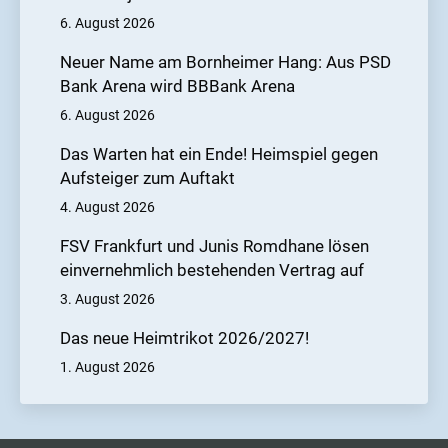
6. August 2026
Neuer Name am Bornheimer Hang: Aus PSD
Bank Arena wird BBBank Arena
6. August 2026
Das Warten hat ein Ende! Heimspiel gegen
Aufsteiger zum Auftakt
4. August 2026
FSV Frankfurt und Junis Romdhane lösen
einvernehmlich bestehenden Vertrag auf
3. August 2026
Das neue Heimtrikot 2026/2027!
1. August 2026