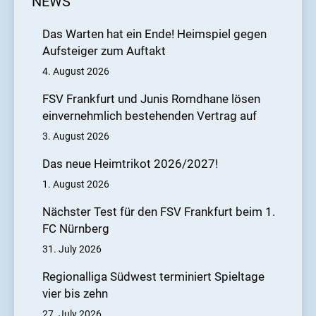
NEWS
Das Warten hat ein Ende! Heimspiel gegen
Aufsteiger zum Auftakt
4. August 2026
FSV Frankfurt und Junis Romdhane lösen
einvernehmlich bestehenden Vertrag auf
3. August 2026
Das neue Heimtrikot 2026/2027!
1. August 2026
Nächster Test für den FSV Frankfurt beim 1.
FC Nürnberg
31. July 2026
Regionalliga Südwest terminiert Spieltage
vier bis zehn
27. July 2026