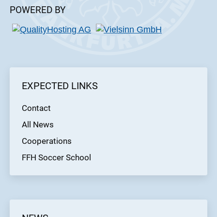
POWERED BY
EXPECTED LINKS
Contact
All News
Cooperations
FFH Soccer School