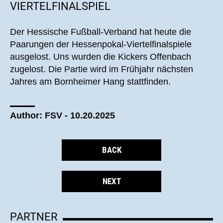
VIERTELFINALSPIEL
Der Hessische Fußball-Verband hat heute die
Paarungen der Hessenpokal-Viertelfinalspiele
ausgelost. Uns wurden die Kickers Offenbach
zugelost. Die Partie wird im Frühjahr nächsten
Jahres am Bornheimer Hang stattfinden.
Author: FSV - 10.20.2025
BACK
NEXT
PARTNER