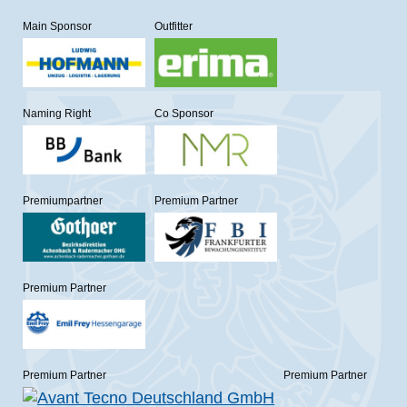
Main Sponsor
Outfitter
Naming Right
Co Sponsor
Premiumpartner
Premium Partner
Premium Partner
Premium Partner
Premium Partner