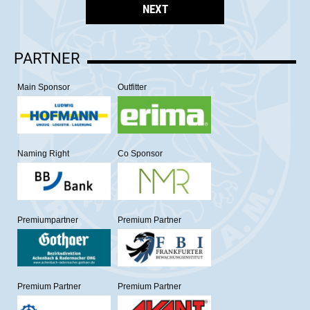
NEXT
PARTNER
Main Sponsor
Outfitter
Naming Right
Co Sponsor
Premiumpartner
Premium Partner
Premium Partner
Premium Partner