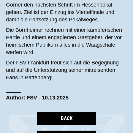
Görner den nächsten Schritt im Hessenpokal
gehen. Ziel ist der Einzug ins Viertelfinale und
damit die Fortsetzung des Pokalweges.
Die Bornheimer rechnen mit einer kämpferischen
Partie und einem engagierten Gastgeber, der vor
heimischem Publikum alles in die Waagschale
werfen wird.
Der FSV Frankfurt freut sich auf die Begegnung
und auf die Unterstützung seiner mitreisenden
Fans in Battenberg!
Author: FSV - 10.13.2025
BACK