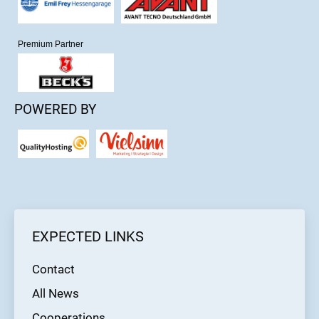
Premium Partner
POWERED BY
EXPECTED LINKS
Contact
All News
Cooperations