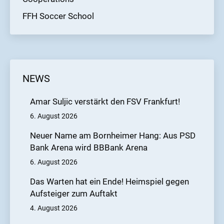
FFH Soccer School
NEWS
Amar Suljic verstärkt den FSV Frankfurt!
6. August 2026
Neuer Name am Bornheimer Hang: Aus PSD
Bank Arena wird BBBank Arena
6. August 2026
Das Warten hat ein Ende! Heimspiel gegen
Aufsteiger zum Auftakt
4. August 2026