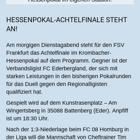
HESSENPOKAL-ACHTELFINALE STEHT
AN!
Am morgigen Dienstagabend steht für den FSV
Frankfurt das Achtelfinale im Krombacher-
Hessenpokal auf dem Programm. Gegner ist der
Verbandsligist FC Ederbergland, der sich mit
starken Leistungen in den bisherigen Pokalrunden
für das Duell gegen den Regionalligisten
qualifiziert hat.
Gespielt wird auf dem Kunstrasenplatz – Am
Wingertsberg in 35088 Battenberg (Eder). Anpfiff
ist um 18:30 Uhr.
Nach der 1:3-Niederlage beim FC 08 Homburg in
der Liga will die Mannschaft von Cheftrainer Tim