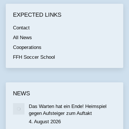
EXPECTED LINKS
Contact
All News
Cooperations
FFH Soccer School
NEWS
Das Warten hat ein Ende! Heimspiel
gegen Aufsteiger zum Auftakt
4. August 2026