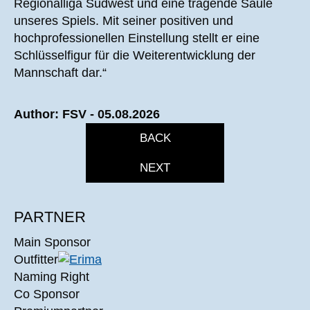
Regionalliga Südwest und eine tragende Säule
unseres Spiels. Mit seiner positiven und
hochprofessionellen Einstellung stellt er eine
Schlüsselfigur für die Weiterentwicklung der
Mannschaft dar.“
Author: FSV - 05.08.2026
BACK
NEXT
PARTNER
Main Sponsor
Outfitter
Naming Right
Co Sponsor