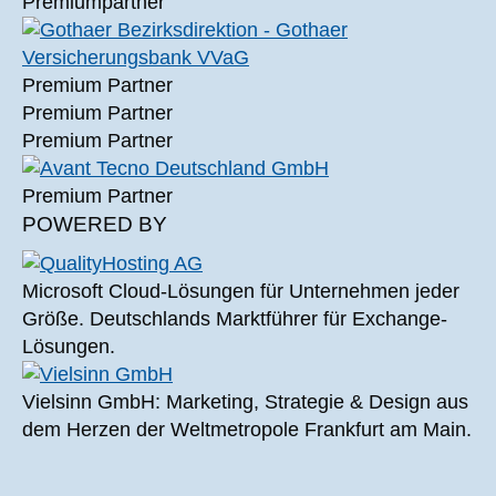
Premiumpartner
Premium Partner
Premium Partner
Premium Partner
Premium Partner
POWERED BY
Microsoft Cloud-Lösungen für Unternehmen jeder
Größe. Deutschlands Marktführer für Exchange-
Lösungen.
Vielsinn GmbH: Marketing, Strategie & Design aus
dem Herzen der Weltmetropole Frankfurt am Main.