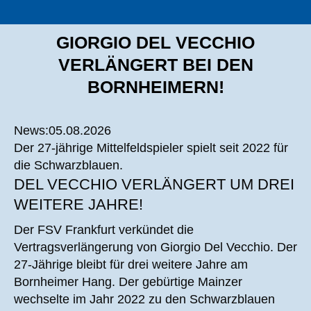
GIORGIO DEL VECCHIO
VERLÄNGERT BEI DEN
BORNHEIMERN!
News:05.08.2026
Der 27-jährige Mittelfeldspieler spielt seit 2022 für
die Schwarzblauen.
DEL VECCHIO VERLÄNGERT UM DREI
WEITERE JAHRE!
Der FSV Frankfurt verkündet die
Vertragsverlängerung von Giorgio Del Vecchio. Der
27-Jährige bleibt für drei weitere Jahre am
Bornheimer Hang. Der gebürtige Mainzer
wechselte im Jahr 2022 zu den Schwarzblauen