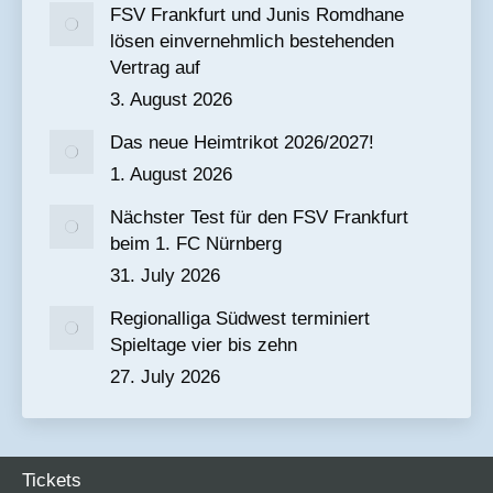
FSV Frankfurt und Junis Romdhane
lösen einvernehmlich bestehenden
Vertrag auf
3. August 2026
Das neue Heimtrikot 2026/2027!
1. August 2026
Nächster Test für den FSV Frankfurt
beim 1. FC Nürnberg
31. July 2026
Regionalliga Südwest terminiert
Spieltage vier bis zehn
27. July 2026
Tickets