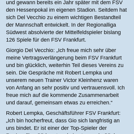
und gewann bereits ein Jahr später mit dem FSV
den Hessenpokal im eigenen Stadion. Seitdem hat
sich Del Vecchio zu einem wichtigen Bestandteil
der Mannschaft entwickelt. In der Regionalliga
Südwest absolvierte der Mittelfeldspieler bislang
126 Spiele für den FSV Frankfurt.
Giorgio Del Vecchio: „Ich freue mich sehr über
meine Vertragsverlängerung beim FSV Frankfurt
und bin glücklich, weiterhin Teil dieses Vereins zu
sein. Die Gespräche mit Robert Lempka und
unserem neuen Trainer Victor Kleinhenz waren
von Anfang an sehr positiv und vertrauensvoll. Ich
freue mich auf die kommende Zusammenarbeit
und darauf, gemeinsam etwas zu erreichen.“
Robert Lempka, Geschäftsführer FSV Frankfurt:
„Ich bin hocherfreut, dass Gio sich langfristig an
uns bindet. Er ist einer der Top-Spieler der