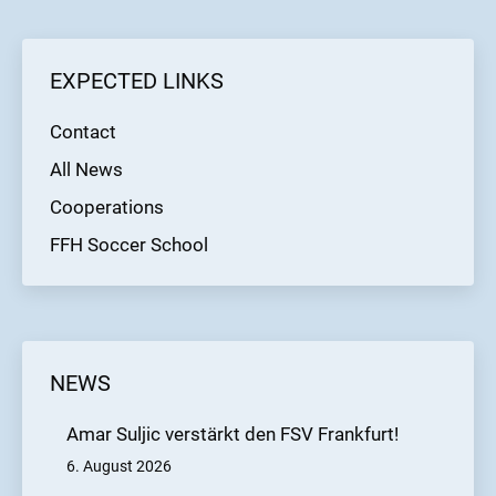
EXPECTED LINKS
Contact
All News
Cooperations
FFH Soccer School
NEWS
Amar Suljic verstärkt den FSV Frankfurt!
6. August 2026