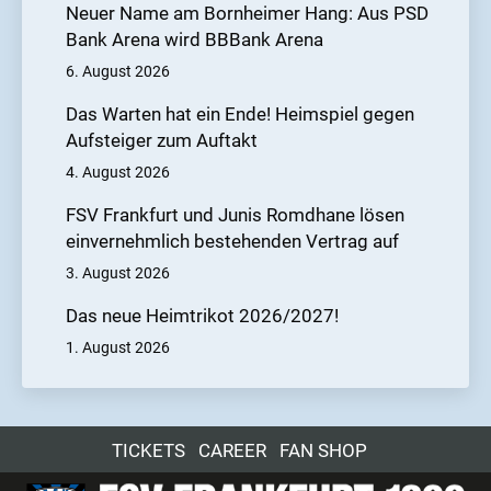
Neuer Name am Bornheimer Hang: Aus PSD
Bank Arena wird BBBank Arena
6. August 2026
Das Warten hat ein Ende! Heimspiel gegen
Aufsteiger zum Auftakt
4. August 2026
FSV Frankfurt und Junis Romdhane lösen
einvernehmlich bestehenden Vertrag auf
3. August 2026
Das neue Heimtrikot 2026/2027!
1. August 2026
TICKETS
CAREER
FAN SHOP