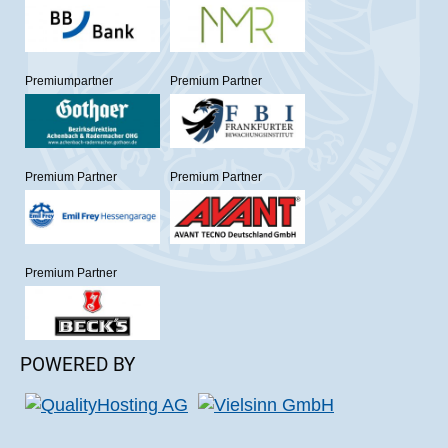
Premiumpartner
Premium Partner
Premium Partner
Premium Partner
Premium Partner
POWERED BY