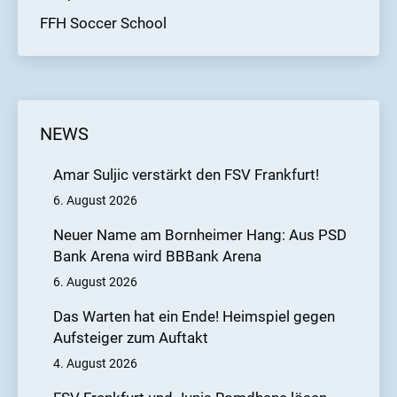
FFH Soccer School
NEWS
Amar Suljic verstärkt den FSV Frankfurt!
6. August 2026
Neuer Name am Bornheimer Hang: Aus PSD
Bank Arena wird BBBank Arena
6. August 2026
Das Warten hat ein Ende! Heimspiel gegen
Aufsteiger zum Auftakt
4. August 2026