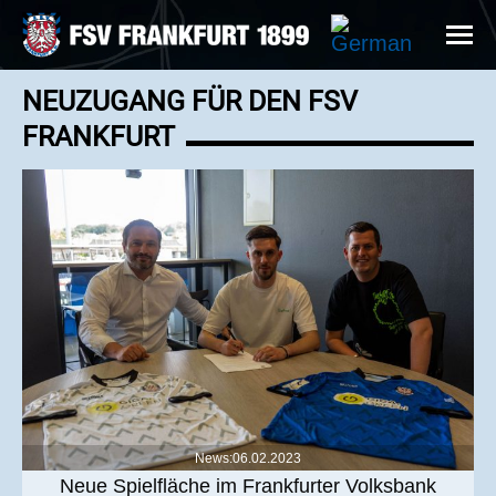
NEUZUGANG FÜR DEN FSV
FRANKFURT
News:06.02.2023
Neue Spielfläche im Frankfurter Volksbank