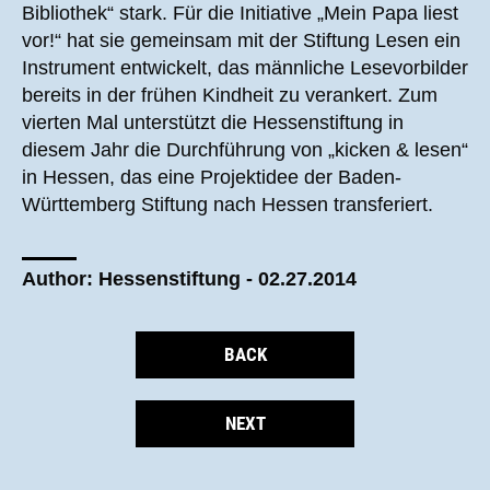
Bibliothek“ stark. Für die Initiative „Mein Papa liest
vor!“ hat sie gemeinsam mit der Stiftung Lesen ein
Instrument entwickelt, das männliche Lesevorbilder
bereits in der frühen Kindheit zu verankert. Zum
vierten Mal unterstützt die Hessenstiftung in
diesem Jahr die Durchführung von „kicken & lesen“
in Hessen, das eine Projektidee der Baden-
Württemberg Stiftung nach Hessen transferiert.
Author: Hessenstiftung - 02.27.2014
BACK
NEXT