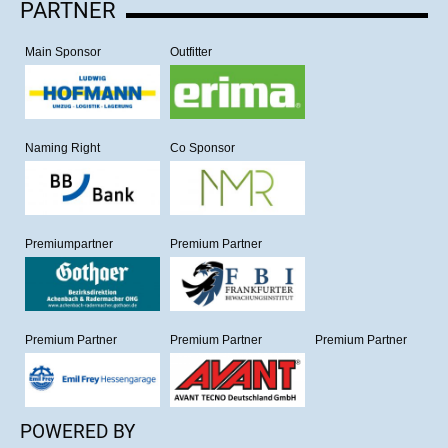
PARTNER
Main Sponsor
Outfitter
Naming Right
Co Sponsor
Premiumpartner
Premium Partner
Premium Partner
Premium Partner
Premium Partner
POWERED BY