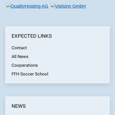
EXPECTED LINKS
Contact
All News
Cooperations
FFH Soccer School
NEWS