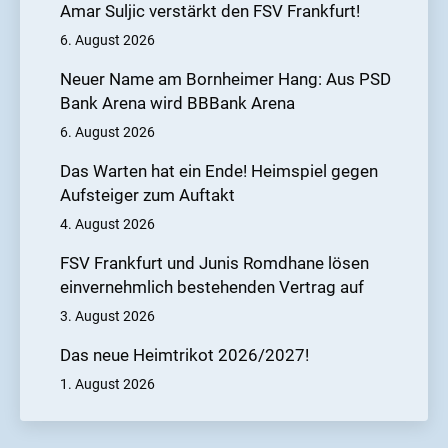
Amar Suljic verstärkt den FSV Frankfurt!
6. August 2026
Neuer Name am Bornheimer Hang: Aus PSD
Bank Arena wird BBBank Arena
6. August 2026
Das Warten hat ein Ende! Heimspiel gegen
Aufsteiger zum Auftakt
4. August 2026
FSV Frankfurt und Junis Romdhane lösen
einvernehmlich bestehenden Vertrag auf
3. August 2026
Das neue Heimtrikot 2026/2027!
1. August 2026