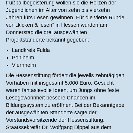
Fußballbegeisterung wollen sie die Herzen der
Jugendlichen im Alter von zehn bis vierzehn
Jahren fürs Lesen gewinnen. Für die vierte Runde
von „kicken & lesen“ in Hessen wurden am
Donnerstag die drei ausgewählten
Projektstandorte bekannt gegeben:
Landkreis Fulda
Pohlheim
Viernheim
Die Hessenstiftung fördert die jeweils zehntägigen
Vorhaben mit insgesamt 5.000 Euro. Gesucht
waren fantasievolle Ideen, um Jungs ohne feste
Lesegewohnheit bessere Chancen im
Bildungssystem zu eröffnen. Bei der Bekanntgabe
der ausgewählten Standorte sagte der
Vorstandsvorsitzende der Hessenstiftung,
Staatssekretär Dr. Wolfgang Dippel aus dem