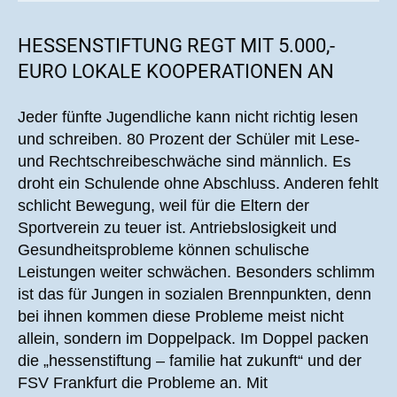
HESSENSTIFTUNG REGT MIT 5.000,-
EURO LOKALE KOOPERATIONEN AN
Jeder fünfte Jugendliche kann nicht richtig lesen
und schreiben. 80 Prozent der Schüler mit Lese-
und Rechtschreibeschwäche sind männlich. Es
droht ein Schulende ohne Abschluss. Anderen fehlt
schlicht Bewegung, weil für die Eltern der
Sportverein zu teuer ist. Antriebslosigkeit und
Gesundheitsprobleme können schulische
Leistungen weiter schwächen. Besonders schlimm
ist das für Jungen in sozialen Brennpunkten, denn
bei ihnen kommen diese Probleme meist nicht
allein, sondern im Doppelpack. Im Doppel packen
die „hessenstiftung – familie hat zukunft“ und der
FSV Frankfurt die Probleme an. Mit