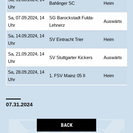
Bahlinger SC
Heim
Uhr
Sa, 07.09.2024, 14
SG Barockstadt Fulda-
Auswärts
Uhr
Lehnerz
Sa, 14.09.2024, 14
SV Eintracht Trier
Heim
Uhr
Sa, 21.09.2024, 14
SV Stuttgarter Kickers
Auswärts
Uhr
Sa, 28.09.2024, 14
1. FSV Mainz 05 II
Heim
Uhr
07.31.2024
BACK