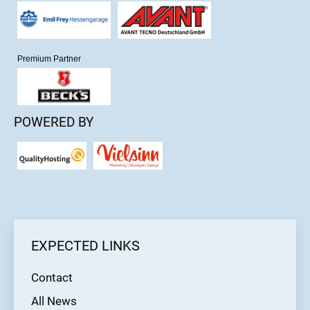
Premium Partner
POWERED BY
EXPECTED LINKS
Contact
All News