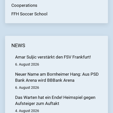
Cooperations
FFH Soccer School
NEWS
Amar Suljic verstärkt den FSV Frankfurt!
6. August 2026
Neuer Name am Bornheimer Hang: Aus PSD
Bank Arena wird BBBank Arena
6. August 2026
Das Warten hat ein Ende! Heimspiel gegen
Aufsteiger zum Auftakt
4. August 2026