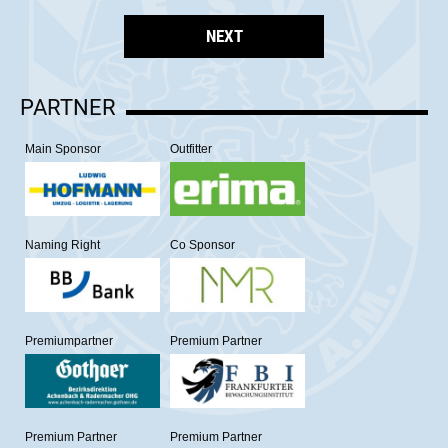
NEXT
PARTNER
Main Sponsor
Outfitter
Naming Right
Co Sponsor
Premiumpartner
Premium Partner
Premium Partner
Premium Partner