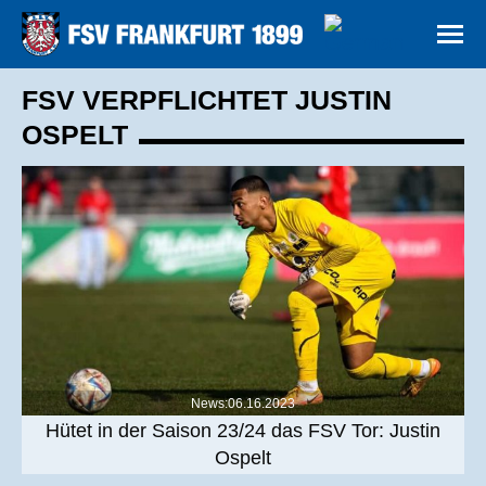
FSV VERPFLICHTET JUSTIN
OSPELT
News:06.16.2023
Hütet in der Saison 23/24 das FSV Tor: Justin
Ospelt