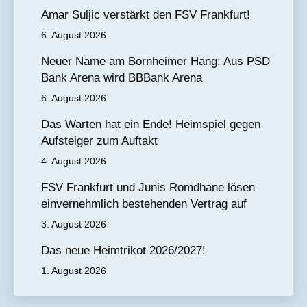
Amar Suljic verstärkt den FSV Frankfurt!
6. August 2026
Neuer Name am Bornheimer Hang: Aus PSD
Bank Arena wird BBBank Arena
6. August 2026
Das Warten hat ein Ende! Heimspiel gegen
Aufsteiger zum Auftakt
4. August 2026
FSV Frankfurt und Junis Romdhane lösen
einvernehmlich bestehenden Vertrag auf
3. August 2026
Das neue Heimtrikot 2026/2027!
1. August 2026