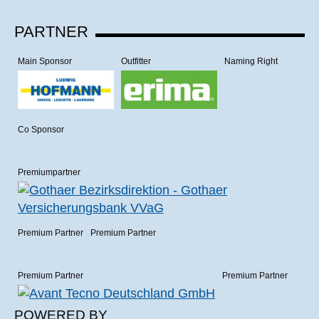
PARTNER
Main Sponsor
Outfitter
Naming Right
Co Sponsor
Premiumpartner
Premium Partner
Premium Partner
Premium Partner
Premium Partner
POWERED BY