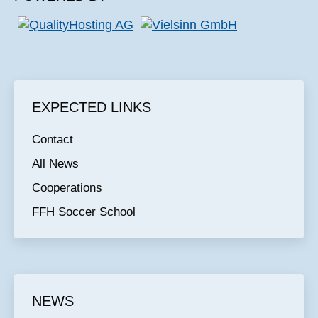
EXPECTED LINKS
Contact
All News
Cooperations
FFH Soccer School
NEWS