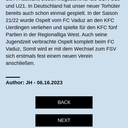
und U21. In Deutschland hat unser neuer Torhüter
bereits auch schon einmal gespielt. In der Saison
21/22 wurde Ospelt vom FC Vaduz an den KFC
Uerdingen verliehen und spielte für den KFC fünf
Partien in der Regionalliga West. Auch seine
Jugendzeit verbrachte Ospelt komplett beim FC
Vaduz, Somit wird er mit dem Wechsel zum FSV
sich erstmals fest einem neuen Verein
anschließen.
Author: JH - 06.16.2023
BACK
NEXT