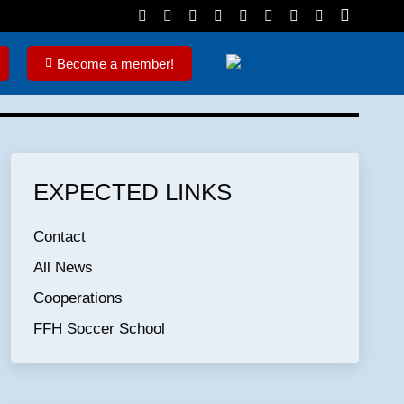
Become a member!
EXPECTED LINKS
Contact
All News
Cooperations
FFH Soccer School