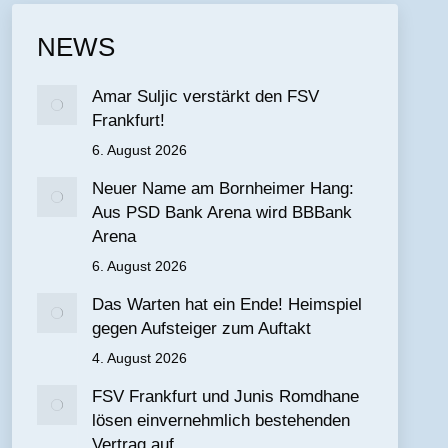
NEWS
Amar Suljic verstärkt den FSV
Frankfurt!
6. August 2026
Neuer Name am Bornheimer Hang:
Aus PSD Bank Arena wird BBBank
Arena
6. August 2026
Das Warten hat ein Ende! Heimspiel
gegen Aufsteiger zum Auftakt
4. August 2026
FSV Frankfurt und Junis Romdhane
lösen einvernehmlich bestehenden
Vertrag auf