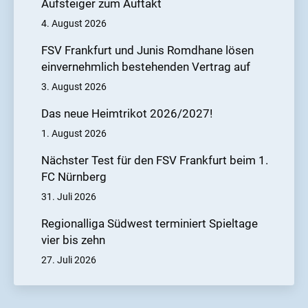
Aufsteiger zum Auftakt
4. August 2026
FSV Frankfurt und Junis Romdhane lösen
einvernehmlich bestehenden Vertrag auf
3. August 2026
Das neue Heimtrikot 2026/2027!
1. August 2026
Nächster Test für den FSV Frankfurt beim 1.
FC Nürnberg
31. Juli 2026
Regionalliga Südwest terminiert Spieltage
vier bis zehn
27. Juli 2026