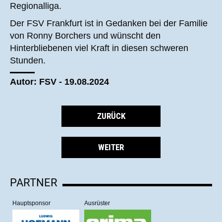
Regionalliga.
Der FSV Frankfurt ist in Gedanken bei der Familie
von Ronny Borchers und wünscht den
Hinterbliebenen viel Kraft in diesen schweren
Stunden.
Autor: FSV - 19.08.2024
ZURÜCK
WEITER
PARTNER
Hauptsponsor
Ausrüster