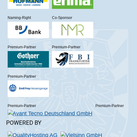
Naming-Right
Co-Sponsor
Premium-Partner
Premium-Partner
Premium-Partner
Premium-Partner
Premium-Partner
POWERED BY