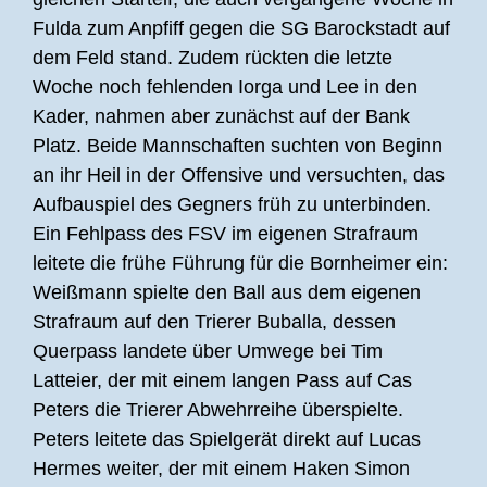
Fulda zum Anpfiff gegen die SG Barockstadt auf
dem Feld stand. Zudem rückten die letzte
Woche noch fehlenden Iorga und Lee in den
Kader, nahmen aber zunächst auf der Bank
Platz. Beide Mannschaften suchten von Beginn
an ihr Heil in der Offensive und versuchten, das
Aufbauspiel des Gegners früh zu unterbinden.
Ein Fehlpass des FSV im eigenen Strafraum
leitete die frühe Führung für die Bornheimer ein:
Weißmann spielte den Ball aus dem eigenen
Strafraum auf den Trierer Buballa, dessen
Querpass landete über Umwege bei Tim
Latteier, der mit einem langen Pass auf Cas
Peters die Trierer Abwehrreihe überspielte.
Peters leitete das Spielgerät direkt auf Lucas
Hermes weiter, der mit einem Haken Simon