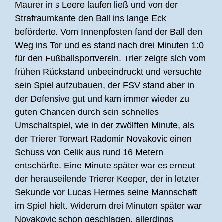
Maurer in s Leere laufen ließ und von der
Strafraumkante den Ball ins lange Eck
beförderte. Vom Innenpfosten fand der Ball den
Weg ins Tor und es stand nach drei Minuten 1:0
für den Fußballsportverein. Trier zeigte sich vom
frühen Rückstand unbeeindruckt und versuchte
sein Spiel aufzubauen, der FSV stand aber in
der Defensive gut und kam immer wieder zu
guten Chancen durch sein schnelles
Umschaltspiel, wie in der zwölften Minute, als
der Trierer Torwart Radomir Novakovic einen
Schuss von Celik aus rund 16 Metern
entschärfte. Eine Minute später war es erneut
der herauseilende Trierer Keeper, der in letzter
Sekunde vor Lucas Hermes seine Mannschaft
im Spiel hielt. Widerum drei Minuten später war
Novakovic schon geschlagen, allerdings