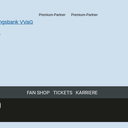
Premium-Partner
Premium-Partner
r
FAN SHOP
TICKETS
KARRIERE