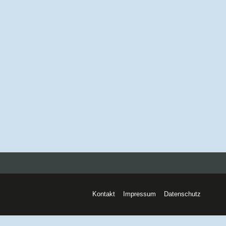
Kontakt
Impressum
Datenschutz