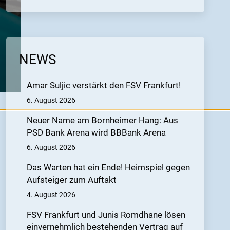
NEWS
Amar Suljic verstärkt den FSV Frankfurt!
6. August 2026
Neuer Name am Bornheimer Hang: Aus
PSD Bank Arena wird BBBank Arena
6. August 2026
Das Warten hat ein Ende! Heimspiel gegen
Aufsteiger zum Auftakt
4. August 2026
FSV Frankfurt und Junis Romdhane lösen
einvernehmlich bestehenden Vertrag auf