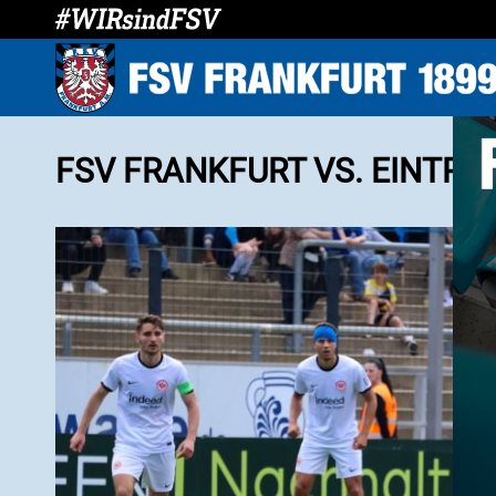
FSV FRANKFURT VS. EINTRAC