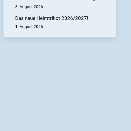
3. August 2026
Das neue Heimtrikot 2026/2027!
1. August 2026