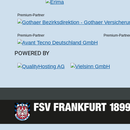
Premium-Partner
Premium-Partner
Premium-Partne
POWERED BY