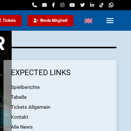
Tickets
Werde Mitglied!
EXPECTED LINKS
Spielberichte
Tabelle
Tickets Allgemein
Kontakt
Alle News