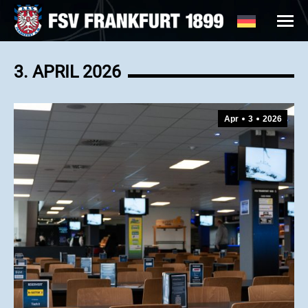
3. APRIL 2026
Apr
3
2026