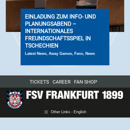
EINLADUNG ZUM INFO- UND
PLANUNGSABEND –
INTERNATIONALES
FREUNDSCHAFTSSPIEL IN
TSCHECHIEN
Latest News
,
Away Games
,
Fans
,
News
TICKETS
CAREER
FAN SHOP
Other Links - English